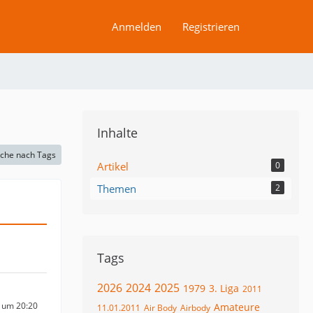
Anmelden
Registrieren
Inhalte
che nach Tags
Artikel
0
Themen
2
Tags
2026
2024
2025
1979
3. Liga
2011
 um 20:20
Amateure
11.01.2011
Air Body
Airbody