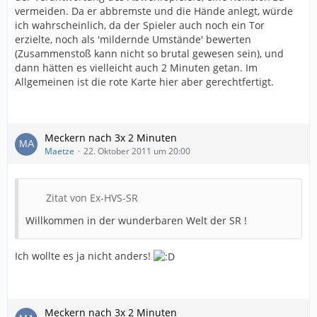
vermeiden. Da er abbremste und die Hände anlegt, würde
ich wahrscheinlich, da der Spieler auch noch ein Tor
erzielte, noch als 'mildernde Umstände' bewerten
(Zusammenstoß kann nicht so brutal gewesen sein), und
dann hätten es vielleicht auch 2 Minuten getan. Im
Allgemeinen ist die rote Karte hier aber gerechtfertigt.
Meckern nach 3x 2 Minuten
Maetze
22. Oktober 2011 um 20:00
Zitat von Ex-HVS-SR
Willkommen in der wunderbaren Welt der SR !
Ich wollte es ja nicht anders!
Meckern nach 3x 2 Minuten