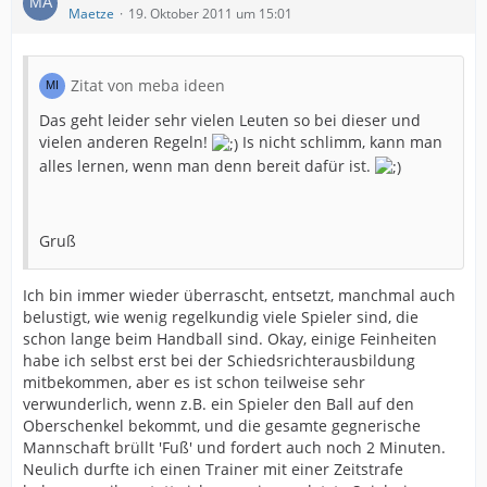
Maetze
19. Oktober 2011 um 15:01
Zitat von meba ideen
Das geht leider sehr vielen Leuten so bei dieser und
vielen anderen Regeln!
Is nicht schlimm, kann man
alles lernen, wenn man denn bereit dafür ist.
Gruß
Ich bin immer wieder überrascht, entsetzt, manchmal auch
belustigt, wie wenig regelkundig viele Spieler sind, die
schon lange beim Handball sind. Okay, einige Feinheiten
habe ich selbst erst bei der Schiedsrichterausbildung
mitbekommen, aber es ist schon teilweise sehr
verwunderlich, wenn z.B. ein Spieler den Ball auf den
Oberschenkel bekommt, und die gesamte gegnerische
Mannschaft brüllt 'Fuß' und fordert auch noch 2 Minuten.
Neulich durfte ich einen Trainer mit einer Zeitstrafe