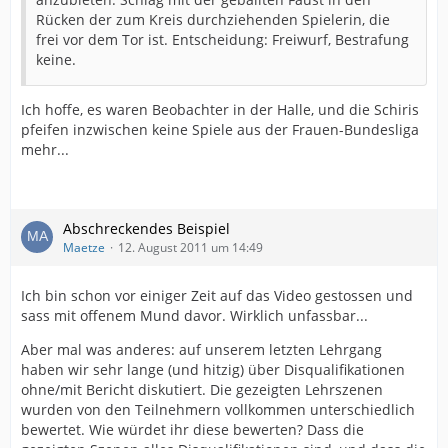
Rücken der zum Kreis durchziehenden Spielerin, die
frei vor dem Tor ist. Entscheidung: Freiwurf, Bestrafung
keine.
Ich hoffe, es waren Beobachter in der Halle, und die Schiris
pfeifen inzwischen keine Spiele aus der Frauen-Bundesliga
mehr...
Abschreckendes Beispiel
Maetze
12. August 2011 um 14:49
Ich bin schon vor einiger Zeit auf das Video gestossen und
sass mit offenem Mund davor. Wirklich unfassbar...
Aber mal was anderes: auf unserem letzten Lehrgang
haben wir sehr lange (und hitzig) über Disqualifikationen
ohne/mit Bericht diskutiert. Die gezeigten Lehrszenen
wurden von den Teilnehmern vollkommen unterschiedlich
bewertet. Wie würdet ihr diese bewerten? Dass die