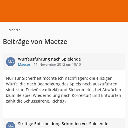
Maetze
Beiträge von Maetze
Wurfausführung nach Spielende
Maetze
11. November 2012 um 10:10
Nur zur Sicherheit möchte ich nachfragen: die einzigen
Würfe, die nach Beendigung des Spiels noch auszuführen
sind, sind Freiwürfe (direkt) und Siebenmeter, bei Abwürfen
(zum Beispiel Wiederholung nach Korrektur) und Entwürfen
zählt die Schusssirene. Richtig?
Strittige Entscheidung Sekunden vor Spielende