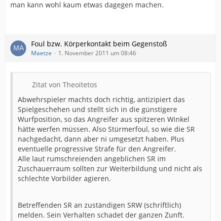
man kann wohl kaum etwas dagegen machen.
Foul bzw. Körperkontakt beim Gegenstoß
Maetze
1. November 2011 um 08:46
Zitat von Theoitetos
Abwehrspieler machts doch richtig, antizipiert das
Spielgeschehen und stellt sich in die günstigere
Wurfposition, so das Angreifer aus spitzeren Winkel
hätte werfen müssen. Also Stürmerfoul, so wie die SR
nachgedacht, dann aber ni umgesetzt haben. Plus
eventuelle progressive Strafe für den Angreifer.
Alle laut rumschreienden angeblichen SR im
Zuschauerraum sollten zur Weiterbildung und nicht als
schlechte Vorbilder agieren.
Betreffenden SR an zuständigen SRW (schriftlich)
melden. Sein Verhalten schadet der ganzen Zunft.