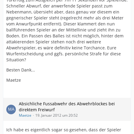
Schneller Abwurf, der anwerfende Spieler passt zum
Nebenmann, übersieht aber, dass genau vor diesem ein
gegnerischer Spieler steht (regelrecht mehr als drei Meter
vom Anwurfpunkt entfernt). Dieser klammert den nun
ballführenden Spieler an der Mittellinie und zieht ihn zu
Boden. Ein Passen des Balles ist nicht möglich, hinter dem
attakierenden Spieler stehen noch drei weitere
Abwehrspieler, es wäre definitiv keine Torchance. Eure
Wurfentscheidung und ggfs. persönliche Strafe für diese
Situation?
Besten Dank...
Maetze
Absichliche Fussabwehr des Abwehrblockes bei
direktem Freiwurf
Maetze
19. Januar 2012 um 20:52
Ich habe es eigentlich sogar so gesehen, dass der Spieler