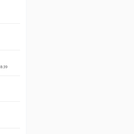
18:39