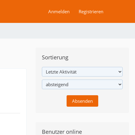
Anmelden
Registrieren
Sortierung
Benutzer online