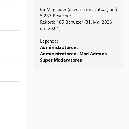
66 Mitglieder (davon 5 unsichtbar) und
5.287 Besucher
Rekord: 185 Benutzer (
31. Mai 2026
um 20:01
)
Legende
Administratoren
Administratoren
Mod Admins
Super Moderatoren