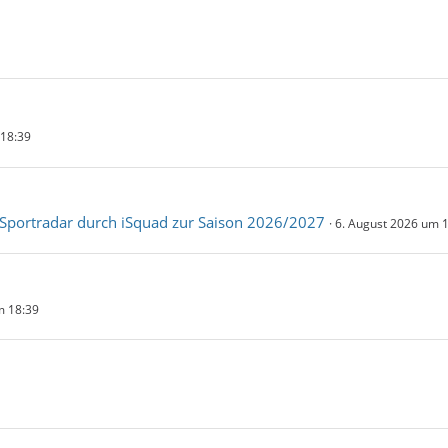
 18:39
 Sportradar durch iSquad zur Saison 2026/2027
6. August 2026 um 
m 18:39