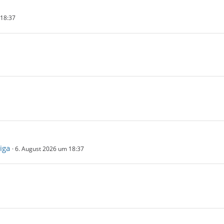
 18:37
iga
6. August 2026 um 18:37