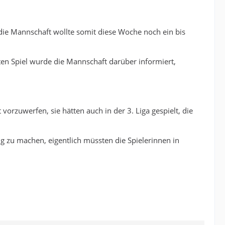
die Mannschaft wollte somit diese Woche noch ein bis
ten Spiel wurde die Mannschaft darüber informiert,
rzuwerfen, sie hätten auch in der 3. Liga gespielt, die
 zu machen, eigentlich müssten die Spielerinnen in