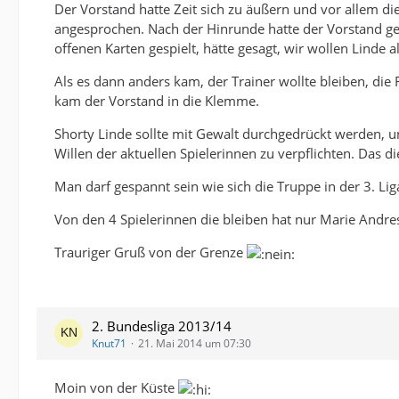
Der Vorstand hatte Zeit sich zu äußern und vor allem d
angesprochen. Nach der Hinrunde hatte der Vorstand gepok
offenen Karten gespielt, hätte gesagt, wir wollen Linde 
Als es dann anders kam, der Trainer wollte bleiben, die
kam der Vorstand in die Klemme.
Shorty Linde sollte mit Gewalt durchgedrückt werden, u
Willen der aktuellen Spielerinnen zu verpflichten. Das d
Man darf gespannt sein wie sich die Truppe in der 3. Lig
Von den 4 Spielerinnen die bleiben hat nur Marie Andres
Trauriger Gruß von der Grenze
2. Bundesliga 2013/14
Knut71
21. Mai 2014 um 07:30
Moin von der Küste