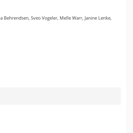
na Behrendsen, Sveo Vogeler, Melle Warr, Janine Lenke,