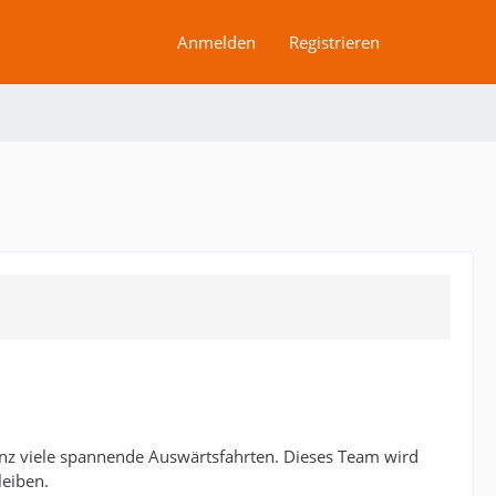
Anmelden
Registrieren
anz viele spannende Auswärtsfahrten. Dieses Team wird
leiben.