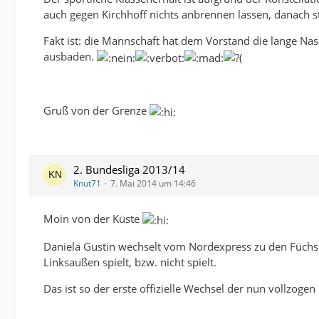
auch gegen Kirchhoff nichts anbrennen lassen, danach st
Fakt ist: die Mannschaft hat dem Vorstand die lange Nas
ausbaden.
Gruß von der Grenze
2. Bundesliga 2013/14
Knut71
7. Mai 2014 um 14:46
Moin von der Küste
Daniela Gustin wechselt vom Nordexpress zu den Füchs
Linksaußen spielt, bzw. nicht spielt.
Das ist so der erste offizielle Wechsel der nun vollzoge