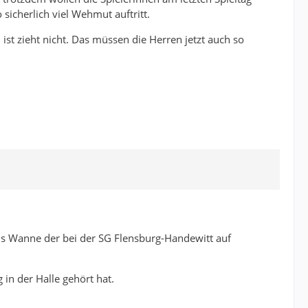
sicherlich viel Wehmut auftritt.
ist zieht nicht. Das müssen die Herren jetzt auch so
s Wanne der bei der SG Flensburg-Handewitt auf
 in der Halle gehört hat.