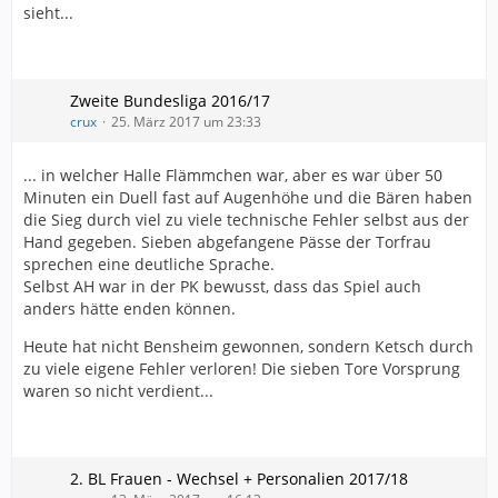
sieht...
Zweite Bundesliga 2016/17
crux
25. März 2017 um 23:33
... in welcher Halle Flämmchen war, aber es war über 50
Minuten ein Duell fast auf Augenhöhe und die Bären haben
die Sieg durch viel zu viele technische Fehler selbst aus der
Hand gegeben. Sieben abgefangene Pässe der Torfrau
sprechen eine deutliche Sprache.
Selbst AH war in der PK bewusst, dass das Spiel auch
anders hätte enden können.
Heute hat nicht Bensheim gewonnen, sondern Ketsch durch
zu viele eigene Fehler verloren! Die sieben Tore Vorsprung
waren so nicht verdient...
2. BL Frauen - Wechsel + Personalien 2017/18