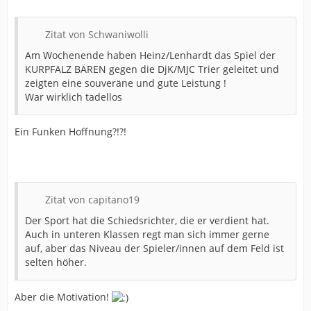
Zitat von Schwaniwolli
Am Wochenende haben Heinz/Lenhardt das Spiel der
KURPFALZ BÄREN gegen die DjK/MJC Trier geleitet und
zeigten eine souveräne und gute Leistung !
War wirklich tadellos
Ein Funken Hoffnung?!?!
Zitat von capitano19
Der Sport hat die Schiedsrichter, die er verdient hat.
Auch in unteren Klassen regt man sich immer gerne
auf, aber das Niveau der Spieler/innen auf dem Feld ist
selten höher.
Aber die Motivation!