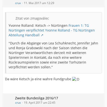
crux
11. Mai 2017 um 12:29
Zitat von zmagoválec
Yvonne Rolland: Ketsch -> Nürtingen
Frauen 1: TG
Nürtingen verpflichtet Yvonne Rolland - TG Nürtingen
Abteilung Handball
"Durch die Abgänge von Lea Schuhknecht, Jennifer Jahn
und Ronja Grabowski nach der Saison stehen die
Nürtinger Verantwortlichen derzeit mit weiteren
Spielerinnen in Kontakt, da noch eine weitere
Rückraumspielerin sowie eine zweite Torhüterin
verpflichtet werden sollen."
Da wäre Ketsch ja eine wahre Fundgrube
Zweite Bundesliga 2016/17
crux
19. April 2017 um 22:45