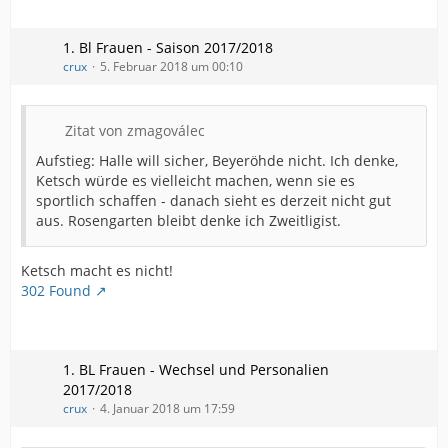
1. Bl Frauen - Saison 2017/2018
crux
5. Februar 2018 um 00:10
Zitat von zmagoválec
Aufstieg: Halle will sicher, Beyeröhde nicht. Ich denke,
Ketsch würde es vielleicht machen, wenn sie es
sportlich schaffen - danach sieht es derzeit nicht gut
aus. Rosengarten bleibt denke ich Zweitligist.
Ketsch macht es nicht!
302 Found
1. BL Frauen - Wechsel und Personalien
2017/2018
crux
4. Januar 2018 um 17:59