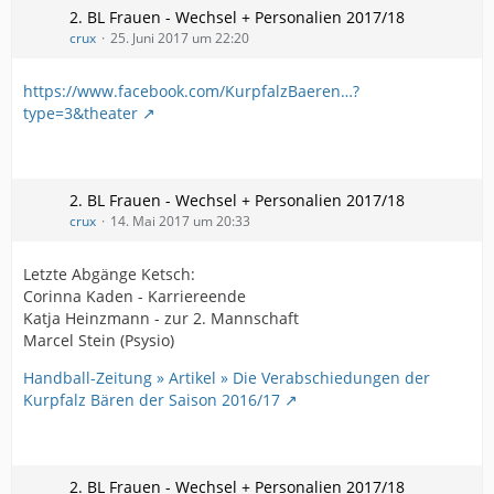
2. BL Frauen - Wechsel + Personalien 2017/18
crux
25. Juni 2017 um 22:20
https://www.facebook.com/KurpfalzBaeren…?
type=3&theater
2. BL Frauen - Wechsel + Personalien 2017/18
crux
14. Mai 2017 um 20:33
Letzte Abgänge Ketsch:
Corinna Kaden - Karriereende
Katja Heinzmann - zur 2. Mannschaft
Marcel Stein (Psysio)
Handball-Zeitung » Artikel » Die Verabschiedungen der
Kurpfalz Bären der Saison 2016/17
2. BL Frauen - Wechsel + Personalien 2017/18