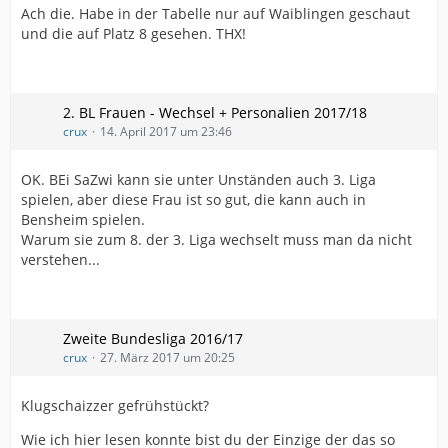
Ach die. Habe in der Tabelle nur auf Waiblingen geschaut
und die auf Platz 8 gesehen. THX!
2. BL Frauen - Wechsel + Personalien 2017/18
crux
14. April 2017 um 23:46
OK. BEi SaZwi kann sie unter Unständen auch 3. Liga
spielen, aber diese Frau ist so gut, die kann auch in
Bensheim spielen.
Warum sie zum 8. der 3. Liga wechselt muss man da nicht
verstehen...
Zweite Bundesliga 2016/17
crux
27. März 2017 um 20:25
Klugschaizzer gefrühstückt?
Wie ich hier lesen konnte bist du der Einzige der das so