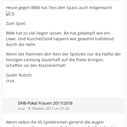
Heute gegen BBM hat Tess den Spass auch mitgemacht
Zum Spiel:
BBM hat zu viel liegen lassen. BA hat gekämpft wie ein
Löwe. Und Kuschel/Senk tappern wie gewohnt halbblind
durch die Halle.
Wenn Die Flammen den Rest der Spielzeit nur die Hälfte der
heutigen Leistung dauerhaft auf die Platte bringen,
schaffen sie den Klassenerhalt!
Guten Rutsch
crux
DHB-Pokal Frauen 2017/2018
crux
8. Oktober 2017 um 21:24
Wenn selbst die 05 Spielerinnen genervt die Augen