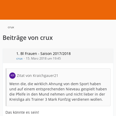
crux
Beiträge von crux
1. Bl Frauen - Saison 2017/2018
crux
15. März 2018 um 19:45
Zitat von Kraichgauer21
Wenn die, die wirklich Ahnung von dem Sport haben
und auf einem entsprechenden Nieveau gespielt haben
die Pfeife in den Mund nehmen und nicht lieber in der
Kreisliga als Trainer 3 Mark Fünfzig verdienen wollen.
Das könnte es sein!