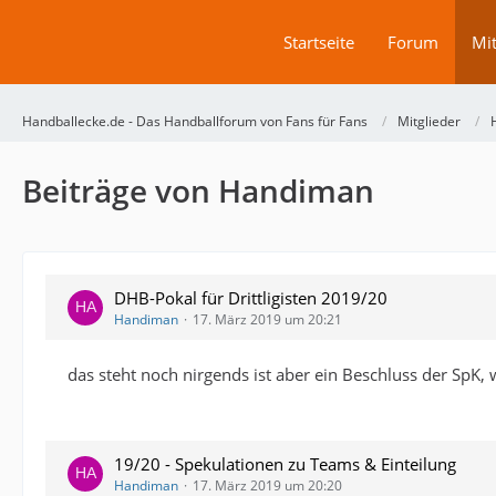
Startseite
Forum
Mit
Handballecke.de - Das Handballforum von Fans für Fans
Mitglieder
Beiträge von Handiman
DHB-Pokal für Drittligisten 2019/20
Handiman
17. März 2019 um 20:21
das steht noch nirgends ist aber ein Beschluss der SpK
19/20 - Spekulationen zu Teams & Einteilung
Handiman
17. März 2019 um 20:20