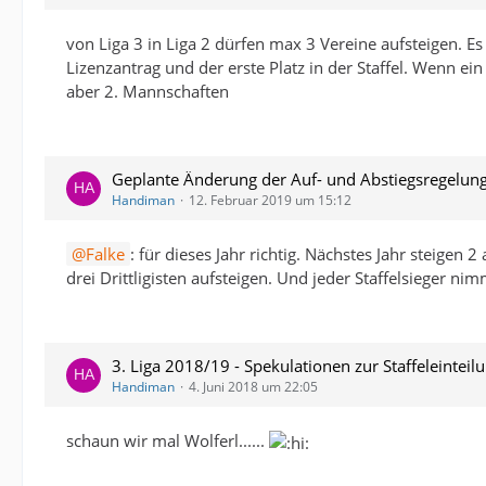
von Liga 3 in Liga 2 dürfen max 3 Vereine aufsteigen. Es 
Lizenzantrag und der erste Platz in der Staffel. Wenn ein
aber 2. Mannschaften
Geplante Änderung der Auf- und Abstiegsregelung 
Handiman
12. Februar 2019 um 15:12
Falke
: für dieses Jahr richtig. Nächstes Jahr steigen
drei Drittligisten aufsteigen. Und jeder Staffelsieger nim
3. Liga 2018/19 - Spekulationen zur Staffeleinteil
Handiman
4. Juni 2018 um 22:05
schaun wir mal Wolferl......