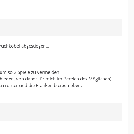
uchköbel abgestiegen....
um so 2 Spiele zu vermeiden)
schieden, von daher für mich im Bereich des Möglichen)
en runter und die Franken bleiben oben.