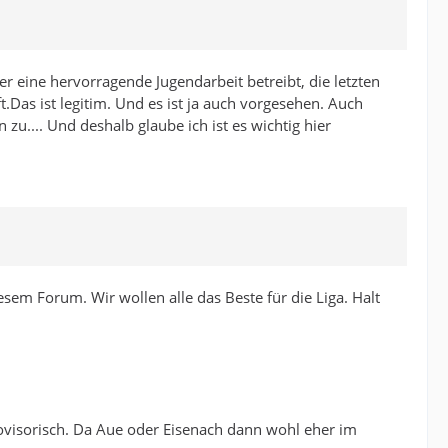
eine hervorragende Jugendarbeit betreibt, die letzten
.Das ist legitim. Und es ist ja auch vorgesehen. Auch
zu.... Und deshalb glaube ich ist es wichtig hier
sem Forum. Wir wollen alle das Beste für die Liga. Halt
provisorisch. Da Aue oder Eisenach dann wohl eher im