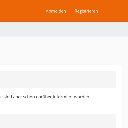
Anmelden
Registrieren
ne sind aber schon darüber informiert worden.