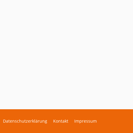
Datenschutzerklärung
Kontakt
Impressum