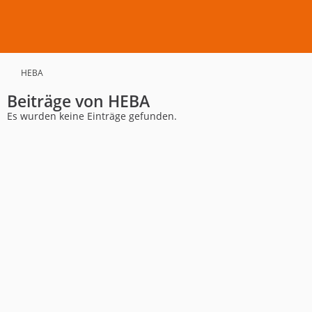
HEBA
Beiträge von HEBA
Es wurden keine Einträge gefunden.