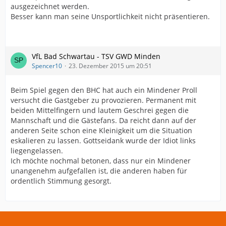
ausgezeichnet werden.
Besser kann man seine Unsportlichkeit nicht präsentieren.
VfL Bad Schwartau - TSV GWD Minden
Spencer10
23. Dezember 2015 um 20:51
Beim Spiel gegen den BHC hat auch ein Mindener Proll
versucht die Gastgeber zu provozieren. Permanent mit
beiden Mittelfingern und lautem Geschrei gegen die
Mannschaft und die Gästefans. Da reicht dann auf der
anderen Seite schon eine Kleinigkeit um die Situation
eskalieren zu lassen. Gottseidank wurde der Idiot links
liegengelassen.
Ich möchte nochmal betonen, dass nur ein Mindener
unangenehm aufgefallen ist, die anderen haben für
ordentlich Stimmung gesorgt.