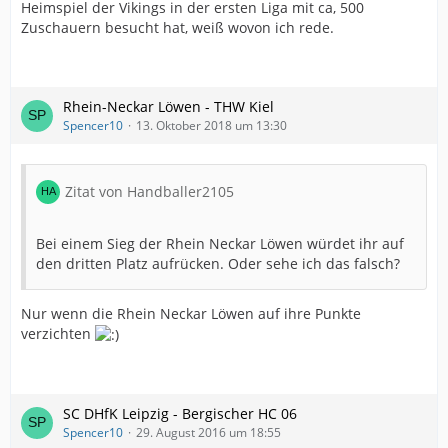
Heimspiel der Vikings in der ersten Liga mit ca, 500
Zuschauern besucht hat, weiß wovon ich rede.
Rhein-Neckar Löwen - THW Kiel
Spencer10
13. Oktober 2018 um 13:30
Zitat von Handballer2105
Bei einem Sieg der Rhein Neckar Löwen würdet ihr auf
den dritten Platz aufrücken. Oder sehe ich das falsch?
Nur wenn die Rhein Neckar Löwen auf ihre Punkte
verzichten
SC DHfK Leipzig - Bergischer HC 06
Spencer10
29. August 2016 um 18:55