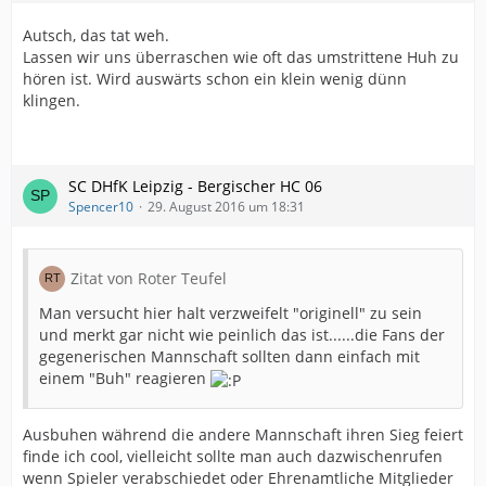
Autsch, das tat weh.
Lassen wir uns überraschen wie oft das umstrittene Huh zu
hören ist. Wird auswärts schon ein klein wenig dünn
klingen.
SC DHfK Leipzig - Bergischer HC 06
Spencer10
29. August 2016 um 18:31
Zitat von Roter Teufel
Man versucht hier halt verzweifelt "originell" zu sein
und merkt gar nicht wie peinlich das ist......die Fans der
gegenerischen Mannschaft sollten dann einfach mit
einem "Buh" reagieren
Ausbuhen während die andere Mannschaft ihren Sieg feiert
finde ich cool, vielleicht sollte man auch dazwischenrufen
wenn Spieler verabschiedet oder Ehrenamtliche Mitglieder