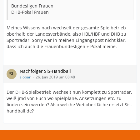
Bundesligen Frauen
DHB-Pokal Frauen
Meines Wissens nach wechselt der gesamte Spielbetrieb
oberhalb der Landesverbände, also HBL/HBF und DHB zu
Sportradar. Sorry war in meinen Eingangspost nicht klar,
dass ich auch die Frauenbundesligen + Pokal meine.
Nachfolger SiS-Handball
slopari
26. Juni 2019 um 08:48
Der DHB-Spielbetrieb wechselt nun komplett zu Sportradar,
weiß jmd von Euch wo Spielpläne, Ansetzungen etc. zu
finden sein werden? Also welche Weboberfläche ersetzt Sis-
handball.de?