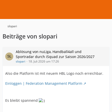
slopari
Beiträge von slopari
Ablösung von nuLiga, Handball4all und
Sportradar durch iSquad zur Saison 2026/2027
slopari
18. Juli 2026 um 17:26
Also die Platform ist mit neuem HBL Logo noch erreichbar.
Einloggen | Federation Management Platform
Es bleibt spannend