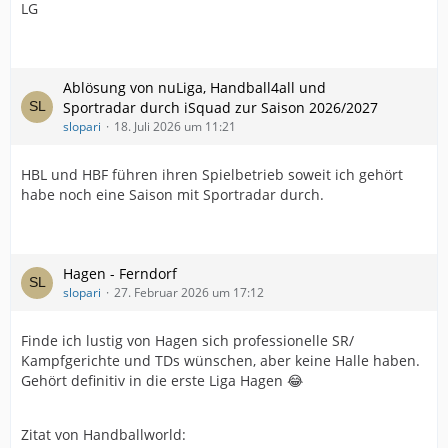
LG
Ablösung von nuLiga, Handball4all und
Sportradar durch iSquad zur Saison 2026/2027
slopari
18. Juli 2026 um 11:21
HBL und HBF führen ihren Spielbetrieb soweit ich gehört
habe noch eine Saison mit Sportradar durch.
Hagen - Ferndorf
slopari
27. Februar 2026 um 17:12
Finde ich lustig von Hagen sich professionelle SR/
Kampfgerichte und TDs wünschen, aber keine Halle haben.
Gehört definitiv in die erste Liga Hagen 😂
Zitat von Handballworld: