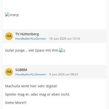
TV Hüttenberg
HandballerALLGemein
18. Juni 2026 um 13:14
Guter Junge... viel Spass mit ihm.
SGBBM
HandballerALLGemein
9. Juni 2026 um 08:25
Machulla wirkt hier sehr digital!
Spieler mag er, oder mag er eben nicht.
Siehe More!!!