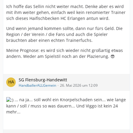
Ich hoffe das Sellin nicht weiter macht. Denke aber es wird
mit ihm weiter gehen, einfach weil kein renomierter Trainer
sich dieses Haifischbecken HC Erlangen antun wird.
Und wenn jemand kommen sollte, dann nur fürs Geld. Die
Region / der Verein / die Fans und auch die Spieler
bräuchten aber einen echten Trainerfuchs.
Meine Prognose: es wird sich wieder nicht großartig etwas
ändern. Weder am Spielstil noch an der Plazierung. 😎
SG Flensburg-Handewitt
HandballerALLGemein
26. Mai 2026 um 12:09
... na ja... soll wohl ein Knorpelschaden sein... wie lange
kann / soll / muss so was dauern... Und Viggo ist kein 24
mehr...