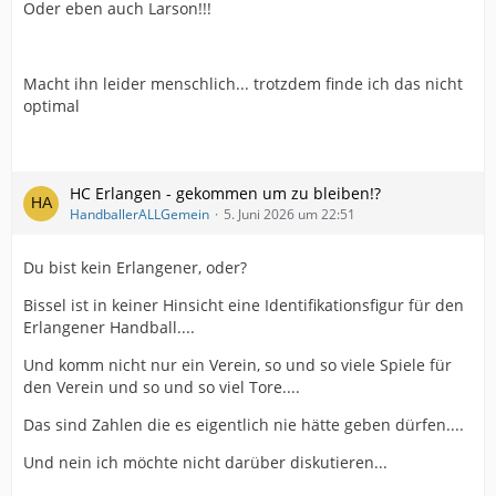
Oder eben auch Larson!!!
Macht ihn leider menschlich... trotzdem finde ich das nicht
optimal
HC Erlangen - gekommen um zu bleiben!?
HandballerALLGemein
5. Juni 2026 um 22:51
Du bist kein Erlangener, oder?
Bissel ist in keiner Hinsicht eine Identifikationsfigur für den
Erlangener Handball....
Und komm nicht nur ein Verein, so und so viele Spiele für
den Verein und so und so viel Tore....
Das sind Zahlen die es eigentlich nie hätte geben dürfen....
Und nein ich möchte nicht darüber diskutieren...