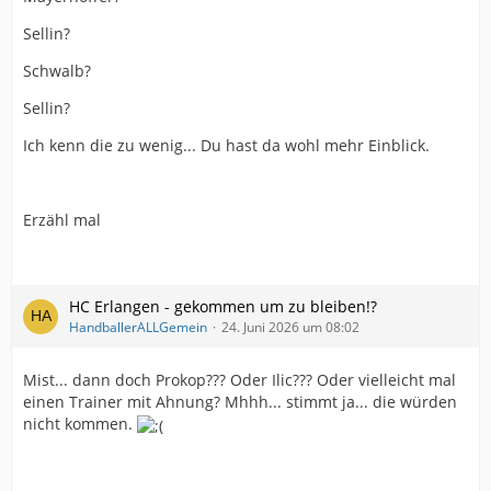
Sellin?
Schwalb?
Sellin?
Ich kenn die zu wenig... Du hast da wohl mehr Einblick.
Erzähl mal
HC Erlangen - gekommen um zu bleiben!?
HandballerALLGemein
24. Juni 2026 um 08:02
Mist... dann doch Prokop??? Oder Ilic??? Oder vielleicht mal
einen Trainer mit Ahnung? Mhhh... stimmt ja... die würden
nicht kommen.