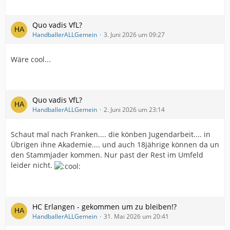
Quo vadis VfL?
HandballerALLGemein
3. Juni 2026 um 09:27
Wäre cool...
Quo vadis VfL?
HandballerALLGemein
2. Juni 2026 um 23:14
Schaut mal nach Franken.... die könben Jugendarbeit.... in
Übrigen ihne Akademie.... und auch 18jährige können da un
den Stammjader kommen. Nur past der Rest im Umfeld
leider nicht.
HC Erlangen - gekommen um zu bleiben!?
HandballerALLGemein
31. Mai 2026 um 20:41