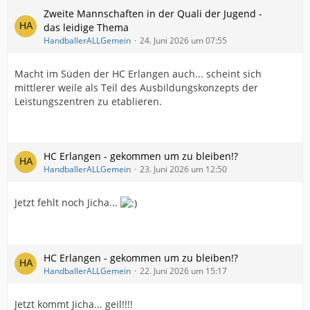
Zweite Mannschaften in der Quali der Jugend -
das leidige Thema
HandballerALLGemein
24. Juni 2026 um 07:55
Macht im Süden der HC Erlangen auch... scheint sich
mittlerer weile als Teil des Ausbildungskonzepts der
Leistungszentren zu etablieren.
HC Erlangen - gekommen um zu bleiben!?
HandballerALLGemein
23. Juni 2026 um 12:50
Jetzt fehlt noch Jicha...
HC Erlangen - gekommen um zu bleiben!?
HandballerALLGemein
22. Juni 2026 um 15:17
Jetzt kommt Jicha... geil!!!!