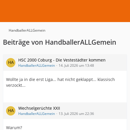
HandballerALLGemein
Beiträge von HandballerALLGemein
HSC 2000 Coburg - Die Vestestädter kommen
HandballerALLGemein
14. Juli 2026 um 13:48
Wollte ja in die erst Liga... hat nicht geklappt... klassisch
verzockt...
Wechselgerüchte XXII
HandballerALLGemein
13. Juli 2026 um 22:36
Warum?