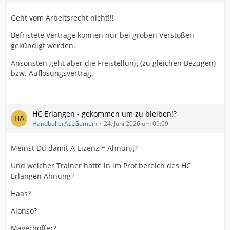
Geht vom Arbeitsrecht nicht!!!
Befristete Verträge können nur bei groben Verstößen
gekündigt werden.
Ansonsten geht aber die Freistellung (zu gleichen Bezügen)
bzw. Auflösungsvertrag.
HC Erlangen - gekommen um zu bleiben!?
HandballerALLGemein
24. Juni 2026 um 09:09
Meinst Du damit A-Lizenz = Ahnung?
Und welcher Trainer hatte in im Profibereich des HC
Erlangen Ahnung?
Haas?
Alonso?
Mayerhoffer?