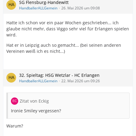
SG Flensburg-Handewitt
HandballerALLGemein
26. Mai 2026 um 09:08
Hatte ich schon vor ein paar Wochen geschrieben... ich
glaube nicht mehr, dass Viggo sehr viel für Erlangen spielen
wird.
Hat er in Leipzig auch so gemacht... (bei seinen anderen
Vereinen weiß ich es nicht...)
32. Spieltag: HSG Wetzlar - HC Erlangen
HandballerALLGemein
22. Mai 2026 um 09:26
Zitat von Eckig
Ironie Smiley vergessen?
Warum?