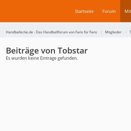
Startseite
Forum
Mit
Handballecke.de - Das Handballforum von Fans für Fans
Mitglieder
Beiträge von Tobstar
Es wurden keine Einträge gefunden.