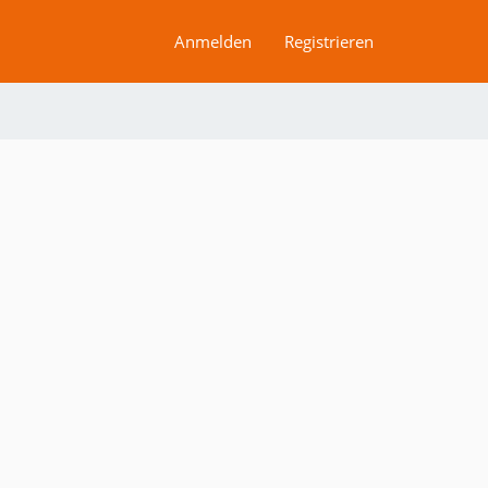
Anmelden
Registrieren