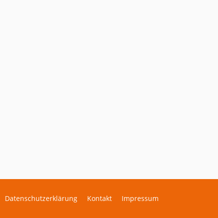
Datenschutzerklärung
Kontakt
Impressum