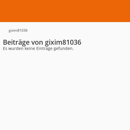
gixim81036
Beiträge von gixim81036
Es wurden keine Einträge gefunden.