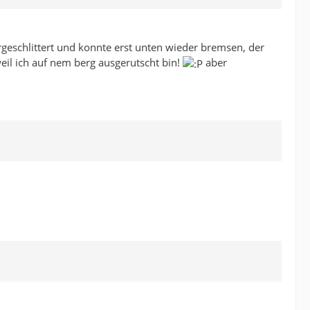
tergeschlittert und konnte erst unten wieder bremsen, der
eil ich auf nem berg ausgerutscht bin!
aber