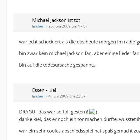
Michael Jackson ist tot
lischen
26. Juni 2009 um 17:01
war echt schockiert als die das heute morgen im radio g
bin zwar kein michael jackson fan, aber einige lieder fand
bin auf die todesursache gespannt...
Essen - Kiel
lischen
4. Juni 2009 um 22:37
DRAGU--das war so toll gestern!
danke kiel, das er noch ein tor machen durfte, wusstet 
war ein sehr cooles abschiedsspiel hat spaß gemacht zu