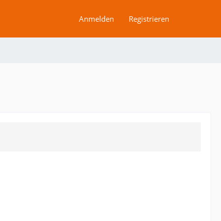
Anmelden
Registrieren