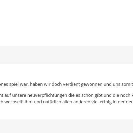
nes spiel war, haben wir doch verdient gewonnen und uns somit d
t auf unsere neuverpflichtungen die es schon gibt und die noch k
 wechselt! ihm und natürlich allen anderen viel erfolg in der n