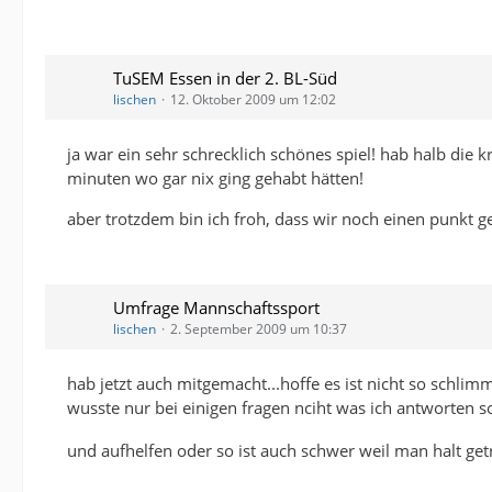
TuSEM Essen in der 2. BL-Süd
lischen
12. Oktober 2009 um 12:02
ja war ein sehr schrecklich schönes spiel! hab halb die 
minuten wo gar nix ging gehabt hätten!
aber trotzdem bin ich froh, dass wir noch einen punkt 
Umfrage Mannschaftssport
lischen
2. September 2009 um 10:37
hab jetzt auch mitgemacht...hoffe es ist nicht so schlimm
wusste nur bei einigen fragen nciht was ich antworten 
und aufhelfen oder so ist auch schwer weil man halt get