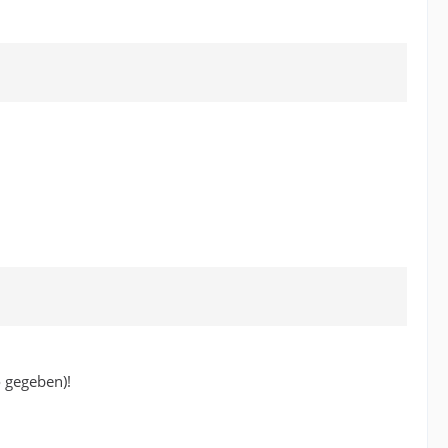
o gegeben)!