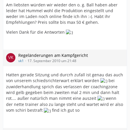
Am liebsten würden wir wieder den o. g. Ball haben aber
leider hat Hummel wohl die Produktion eingestellt und
weder im Laden noch online finde ich ihn :-(. Habt ihr
Empfehlungen? Preis sollte bis max 50 € gehen.
Vielen Dank für die Antworten
Regeländerungen am Kampfgericht
vk1
17. September 2010 um 21:48
Hatten gerade Sitzung und durcrh zufall ist genau das auch
von unserem schiedsrichterwart erklärt worden
bei
zuwiderhandlung sprich das verlassen der coachingzone
wird gelb gegeben beim zweiten mal 2 min und dann halt
rot.... außer natürlich man nimmt eine auszeit
wenn
der nette trainer also zu lange steht und wartet wird er also
vom schiri bestraft
find ich gut so