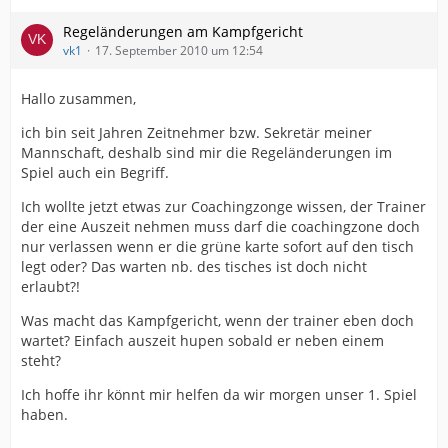
Regeländerungen am Kampfgericht
vk1
17. September 2010 um 12:54
Hallo zusammen,
ich bin seit Jahren Zeitnehmer bzw. Sekretär meiner
Mannschaft, deshalb sind mir die Regeländerungen im
Spiel auch ein Begriff.
Ich wollte jetzt etwas zur Coachingzonge wissen, der Trainer
der eine Auszeit nehmen muss darf die coachingzone doch
nur verlassen wenn er die grüne karte sofort auf den tisch
legt oder? Das warten nb. des tisches ist doch nicht
erlaubt?!
Was macht das Kampfgericht, wenn der trainer eben doch
wartet? Einfach auszeit hupen sobald er neben einem
steht?
Ich hoffe ihr könnt mir helfen da wir morgen unser 1. Spiel
haben.