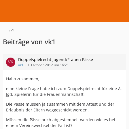
vk1
Beiträge von vk1
Doppelspielrecht Jugend/Frauen Pässe
vk1
1. Oktober 2012 um 16:21
Hallo zusammen,
eine kleine Frage habe ich zum Doppelspielrecht für eine A-
Jgd. Spielerin für die Frauenmannschaft.
Die Pässe müssen ja zusammen mit dem Attest und der
Erlaubnis der Eltern weggeschickt werden.
Müssen die Pässe auch abgestempelt werden wie es bei
einem Vereinswechsel der Fall ist?