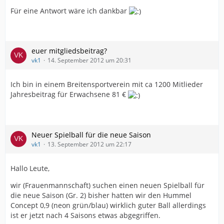
Für eine Antwort wäre ich dankbar
euer mitgliedsbeitrag?
vk1
14. September 2012 um 20:31
Ich bin in einem Breitensportverein mit ca 1200 Mitlieder
Jahresbeitrag für Erwachsene 81 €
Neuer Spielball für die neue Saison
vk1
13. September 2012 um 22:17
Hallo Leute,
wir (Frauenmannschaft) suchen einen neuen Spielball für
die neue Saison (Gr. 2) bisher hatten wir den Hummel
Concept 0,9 (neon grün/blau) wirklich guter Ball allerdings
ist er jetzt nach 4 Saisons etwas abgegriffen.