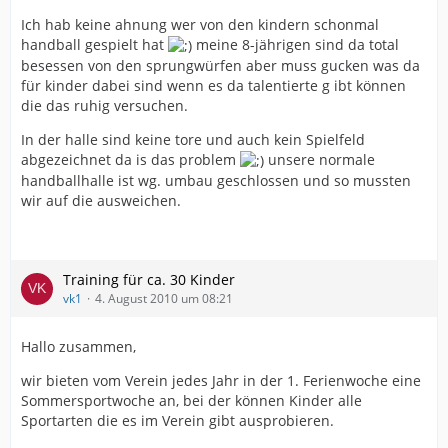
Ich hab keine ahnung wer von den kindern schonmal
handball gespielt hat
meine 8-jährigen sind da total
besessen von den sprungwürfen aber muss gucken was da
für kinder dabei sind wenn es da talentierte g ibt können
die das ruhig versuchen.
In der halle sind keine tore und auch kein Spielfeld
abgezeichnet da is das problem
unsere normale
handballhalle ist wg. umbau geschlossen und so mussten
wir auf die ausweichen.
Training für ca. 30 Kinder
vk1
4. August 2010 um 08:21
Hallo zusammen,
wir bieten vom Verein jedes Jahr in der 1. Ferienwoche eine
Sommersportwoche an, bei der können Kinder alle
Sportarten die es im Verein gibt ausprobieren.