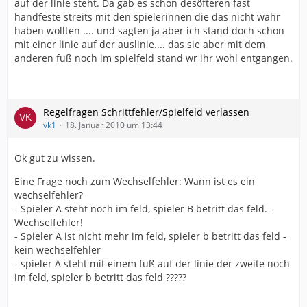
auf der linie steht. Da gab es schon desöfteren fast
handfeste streits mit den spielerinnen die das nicht wahr
haben wollten .... und sagten ja aber ich stand doch schon
mit einer linie auf der auslinie.... das sie aber mit dem
anderen fuß noch im spielfeld stand wr ihr wohl entgangen.
Regelfragen Schrittfehler/Spielfeld verlassen
vk1
18. Januar 2010 um 13:44
Ok gut zu wissen.
Eine Frage noch zum Wechselfehler: Wann ist es ein
wechselfehler?
- Spieler A steht noch im feld, spieler B betritt das feld. -
Wechselfehler!
- Spieler A ist nicht mehr im feld, spieler b betritt das feld -
kein wechselfehler
- spieler A steht mit einem fuß auf der linie der zweite noch
im feld, spieler b betritt das feld ?????