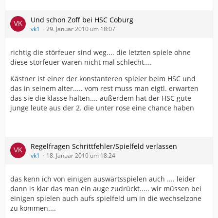
Und schon Zoff bei HSC Coburg
vk1
29. Januar 2010 um 18:07
richtig die störfeuer sind weg.... die letzten spiele ohne
diese störfeuer waren nicht mal schlecht....
Kästner ist einer der konstanteren spieler beim HSC und
das in seinem alter..... vom rest muss man eigtl. erwarten
das sie die klasse halten.... außerdem hat der HSC gute
junge leute aus der 2. die unter rose eine chance haben
Regelfragen Schrittfehler/Spielfeld verlassen
vk1
18. Januar 2010 um 18:24
das kenn ich von einigen auswärtsspielen auch .... leider
dann is klar das man ein auge zudrückt..... wir müssen bei
einigen spielen auch aufs spielfeld um in die wechselzone
zu kommen....