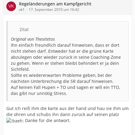
Regeländerungen am Kampfgericht
vk1
17. September 2010 um 16:42
Zitat
Original von Theoitetos
Ihn einfach freundlich darauf hinweisen, dass er dort
nicht stehen darf. Entweder hat er die grüne Karte
abzulegen oder wieder zurück in seine Coaching-Zone
zu gehen. Wenn er stehen bleibt behindert er ja dein
Sichtfeld.
Sollte es wiedererwarten Probleme geben, bei der
nächsten Unterbrechung die SR darauf hinweisen.
Auf keinen Fall Hupen + TO und sagen er will ein TTO,
das gibt nur unnötig Stress.
Gut ich reiß ihm die karte aus der hand und hau sie ihm um
die ohren und schubs ihn dann zurück auf seinen platz
Danke für die antwort.