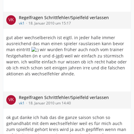
Regelfragen Schrittfehler/Spielfeld verlassen
vk1
18. Januar 2010 um 15:17
gut aber wechselbereich ist eigtl. in jeder halle immer
ausreichend das man einen spieler rauslassen kann bevor
man eintritt
wir wurden früher auch noch vom trainer
festgehalten (in e und d-jgd) weil wir einfach zu stürmisch
waren. ich wollte einfach nur wissen ob ich recht habe oder
ob ich mich schon seit einigen jahren irre und die falschen
aktionen als wechselfehler ahnde.
Regelfragen Schrittfehler/Spielfeld verlassen
vk1
18. Januar 2010 um 14:40
ok gut danke ich hab das die ganze saison schon so
gehandhabt mit dem wechselfehler weil es für mich auch
zum spielfeld gehört kreis wird ja auch gepfiffen wenn man