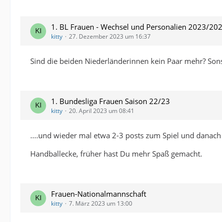
1. BL Frauen - Wechsel und Personalien 2023/20
kitty
27. Dezember 2023 um 16:37
Sind die beiden Niederländerinnen kein Paar mehr? So
1. Bundesliga Frauen Saison 22/23
kitty
20. April 2023 um 08:41
....und wieder mal etwa 2-3 posts zum Spiel und danach 
Handballecke, früher hast Du mehr Spaß gemacht.
Frauen-Nationalmannschaft
kitty
7. März 2023 um 13:00