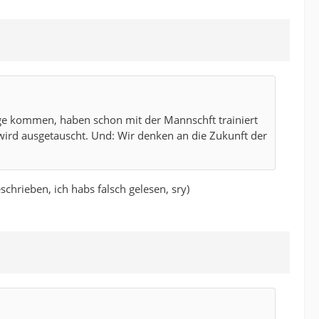
Frage kommen, haben schon mit der Mannschft trainiert
wird ausgetauscht. Und: Wir denken an die Zukunft der
chrieben, ich habs falsch gelesen, sry)