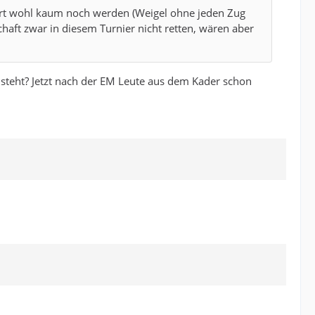
 dort wohl kaum noch werden (Weigel ohne jeden Zug
aft zwar in diesem Turnier nicht retten, wären aber
nsteht? Jetzt nach der EM Leute aus dem Kader schon