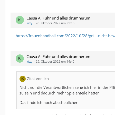
Causa A. Fuhr und alles drumherum
kitty
28. Oktober 2022 um 21:18
https://frauenhandball.com/2022/10/28/gri…-nicht-bew
Causa A. Fuhr und alles drumherum
kitty
25. Oktober 2022 um 14:45
Zitat von ich
Nicht nur die Verantwortlichen sehe ich hier in der Pf
zu sein und dadurch mehr Spielanteile hatten.
Das finde ich noch abscheulicher.