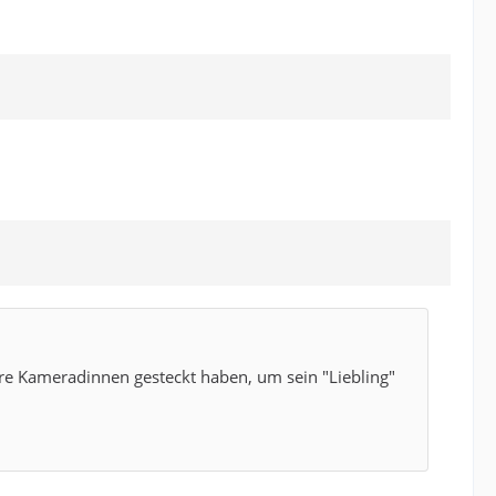
ihre Kameradinnen gesteckt haben, um sein "Liebling"