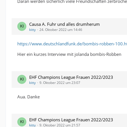
Daran werden sicherlich viele Freundschaften zerbroche
Causa A. Fuhr und alles drumherum
kitty
24. Oktober 2022 um 14:46
https://www.deutschlandfunk.de/bombis-robben-100.h
Hier ein kurzes Interview mit jolanda bombis-Robben
EHF Champions League Frauen 2022/2023
kitty
9. Oktober 2022 um 23:07
Aua. Danke
EHF Champions League Frauen 2022/2023
kitty
9. Oktober 2022 um 21:57