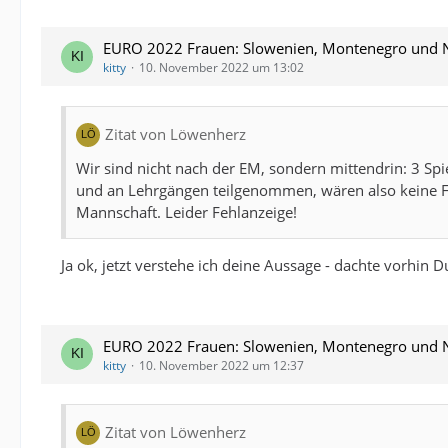
EURO 2022 Frauen: Slowenien, Montenegro und
kitty
10. November 2022 um 13:02
Zitat von Löwenherz
Wir sind nicht nach der EM, sondern mittendrin: 3 Spi
und an Lehrgängen teilgenommen, wären also keine Fr
Mannschaft. Leider Fehlanzeige!
Ja ok, jetzt verstehe ich deine Aussage - dachte vorhin 
EURO 2022 Frauen: Slowenien, Montenegro und
kitty
10. November 2022 um 12:37
Zitat von Löwenherz