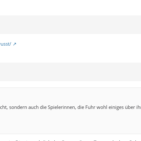
usst/
licht, sondern auch die Spielerinnen, die Fuhr wohl einiges über 