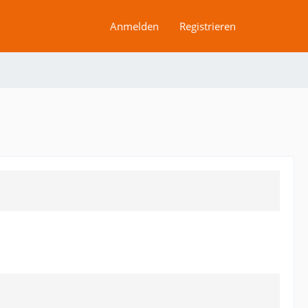
Anmelden
Registrieren