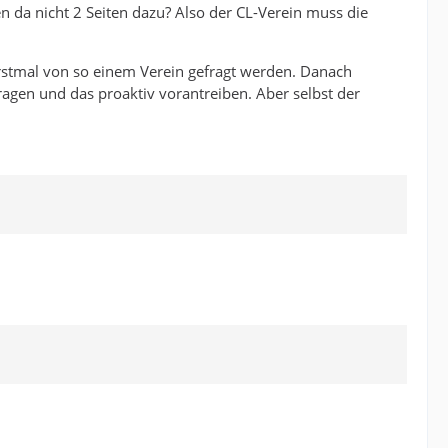
n da nicht 2 Seiten dazu? Also der CL-Verein muss die
r erstmal von so einem Verein gefragt werden. Danach
ragen und das proaktiv vorantreiben. Aber selbst der