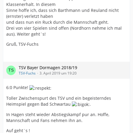
Klassenerhalt. In diesem
Sinne hoffe ich, dass sich Barthmann und Reuland nicht
(ernster) verletzt haben
und dass nun ein Ruck durch die Mannschaft geht.
Drei von vier Spielen sind offen (Nordhorn nehme ich mal
aus). Weiter geht`s!
Gruß, TSV-Fuchs
TSV Bayer Dormagen 2018/19
TSV-Fuchs
3. April 2019 um 19:20
6:0 Punkte!
Toller Zwischenspurt des TSV und ein begeisterndes
Heimspiel gegen Bad Schwartau
.
In Hagen steht wieder Abstiegskampf pur an. Hoffe,
Mannschaft und Fans nehmen ihn an.
Auf geht`s !