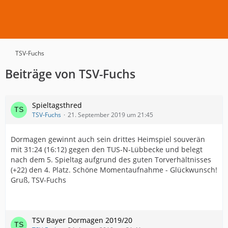
TSV-Fuchs
Beiträge von TSV-Fuchs
Spieltagsthred
TSV-Fuchs
21. September 2019 um 21:45
Dormagen gewinnt auch sein drittes Heimspiel souverän
mit 31:24 (16:12) gegen den TUS-N-Lübbecke und belegt
nach dem 5. Spieltag aufgrund des guten Torverhältnisses
(+22) den 4. Platz. Schöne Momentaufnahme - Glückwunsch!
Gruß, TSV-Fuchs
TSV Bayer Dormagen 2019/20