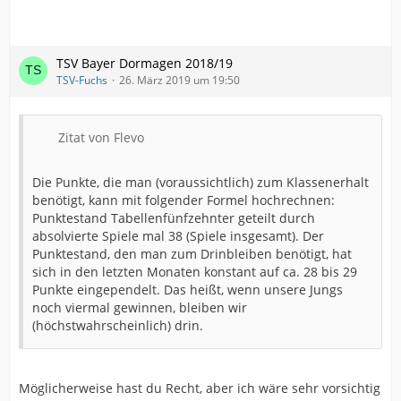
TSV Bayer Dormagen 2018/19
TSV-Fuchs
26. März 2019 um 19:50
Zitat von Flevo
Die Punkte, die man (voraussichtlich) zum Klassenerhalt
benötigt, kann mit folgender Formel hochrechnen:
Punktestand Tabellenfünfzehnter geteilt durch
absolvierte Spiele mal 38 (Spiele insgesamt). Der
Punktestand, den man zum Drinbleiben benötigt, hat
sich in den letzten Monaten konstant auf ca. 28 bis 29
Punkte eingependelt. Das heißt, wenn unsere Jungs
noch viermal gewinnen, bleiben wir
(höchstwahrscheinlich) drin.
Möglicherweise hast du Recht, aber ich wäre sehr vorsichtig