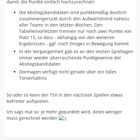
damit, die Punkte einfach hochzurechnen:
Die Abstiegskandidaten sind punktemäßig deutlich
zusammengerückt durch den Aufwärtstrend nahezu
aller Teams in den letzten Wochen. Den
Tabellenvorletzten trennen nur noch zwei Punkte von
Platz 15, so dass - abhängig von den weiteren
Ergebnissen - ggf. noch Einiges in Bewegung kommt
In der Vergangenheit gab es an den letzten Spieltagen
immer wieder überraschende Punktgewinne der
Abstiegskandidaten
Dormagen verfügt nicht gerade über ein tolles
Torverhältnis
So oder so kann der TSV in den nächsten Spielen etwas
befreiter aufspielen.
Ich sags mal so: Je mehr gepunktet wird, desto weniger
muss gerechnet werden