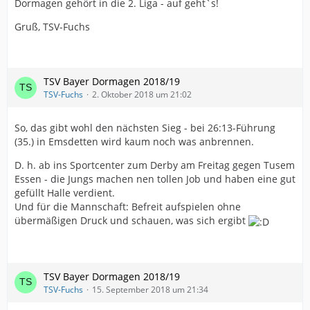
Dormagen gehört in die 2. Liga - auf geht`s!
Gruß, TSV-Fuchs
TSV Bayer Dormagen 2018/19
TSV-Fuchs
2. Oktober 2018 um 21:02
So, das gibt wohl den nächsten Sieg - bei 26:13-Führung
(35.) in Emsdetten wird kaum noch was anbrennen.
D. h. ab ins Sportcenter zum Derby am Freitag gegen Tusem
Essen - die Jungs machen nen tollen Job und haben eine gut
gefüllt Halle verdient.
Und für die Mannschaft: Befreit aufspielen ohne
übermäßigen Druck und schauen, was sich ergibt
TSV Bayer Dormagen 2018/19
TSV-Fuchs
15. September 2018 um 21:34