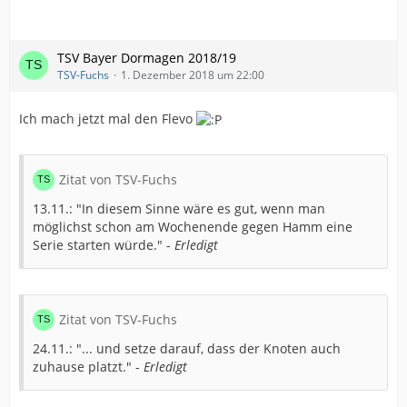
TSV Bayer Dormagen 2018/19
TSV-Fuchs
1. Dezember 2018 um 22:00
Ich mach jetzt mal den Flevo
Zitat von TSV-Fuchs
13.11.: "In diesem Sinne wäre es gut, wenn man
möglichst schon am Wochenende gegen Hamm eine
Serie starten würde." -
Erledigt
Zitat von TSV-Fuchs
24.11.: "... und setze darauf, dass der Knoten auch
zuhause platzt." -
Erledigt