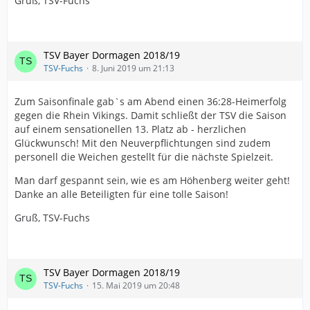
Gruß, TSV-Fuchs
TSV Bayer Dormagen 2018/19
TSV-Fuchs
8. Juni 2019 um 21:13
Zum Saisonfinale gab`s am Abend einen 36:28-Heimerfolg
gegen die Rhein Vikings. Damit schließt der TSV die Saison
auf einem sensationellen 13. Platz ab - herzlichen
Glückwunsch! Mit den Neuverpflichtungen sind zudem
personell die Weichen gestellt für die nächste Spielzeit.
Man darf gespannt sein, wie es am Höhenberg weiter geht!
Danke an alle Beteiligten für eine tolle Saison!
Gruß, TSV-Fuchs
TSV Bayer Dormagen 2018/19
TSV-Fuchs
15. Mai 2019 um 20:48