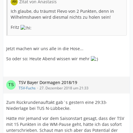
Zitat von Anastasis
Ich glaube, du träumst Flevo von 2 Punkten, denn in
Wilhelmshaven wird diesmal nichts zu holen sein!
Fritz
Jetzt machen wir uns alle in die Hose...
So oder so: Heute Abend wissen wir mehr
TSV Bayer Dormagen 2018/19
TSV-Fuchs
27. Dezember 2018 um 21:33
Zum Rückrundenauftakt gab`s gestern eine 29:33-
Niederlage bei TUS N-Lübbecke.
Hätte mir jemand vor dem Saisonstart gesagt, dass der TSV
mit 15 Punkten in die WM-Pause geht, hätte ich das sofort
unterschrieben. Schaut man sich aber das Potential der