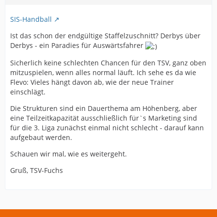
SIS-Handball
Ist das schon der endgültige Staffelzuschnitt? Derbys über
Derbys - ein Paradies für Auswärtsfahrer
Sicherlich keine schlechten Chancen für den TSV, ganz oben
mitzuspielen, wenn alles normal läuft. Ich sehe es da wie
Flevo: Vieles hängt davon ab, wie der neue Trainer
einschlägt.
Die Strukturen sind ein Dauerthema am Höhenberg, aber
eine Teilzeitkapazität ausschließlich für`s Marketing sind
für die 3. Liga zunächst einmal nicht schlecht - darauf kann
aufgebaut werden.
Schauen wir mal, wie es weitergeht.
Gruß, TSV-Fuchs