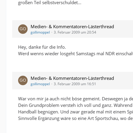
großen Teil selbstverschuldet...
Medien- & Kommentatoren-Lästerthread
gollimoppel
3. Februar 2009 um 20:54
Hey, danke für die Info.
Werd wenns wieder losgeht Samstags mal NDR einscha
Medien- & Kommentatoren-Lästerthread
gollimoppel
3. Februar 2009 um 16:51
War von mir ja auch nicht böse gemeint. Deswegen ja de
Dein Grundproblem versteh ich voll und ganz. Während 
Handball begnügen. Und zwar gerade mal mit einem Spi
Sinnvolle Ergänzung wäre so eine Art Sportschau, wo de