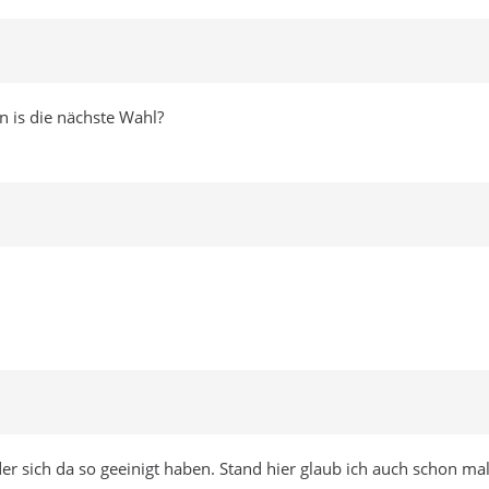
 is die nächste Wahl?
er sich da so geeinigt haben. Stand hier glaub ich auch schon ma