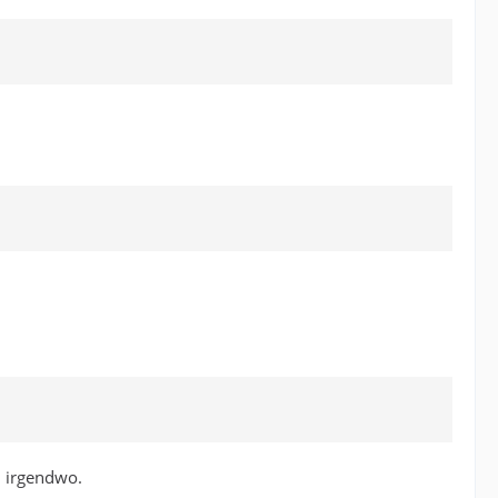
l irgendwo.