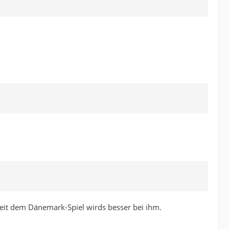
 seit dem Dänemark-Spiel wirds besser bei ihm.