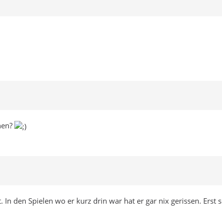
nnen?
 In den Spielen wo er kurz drin war hat er gar nix gerissen. Erst