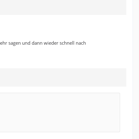
mehr sagen und dann wieder schnell nach