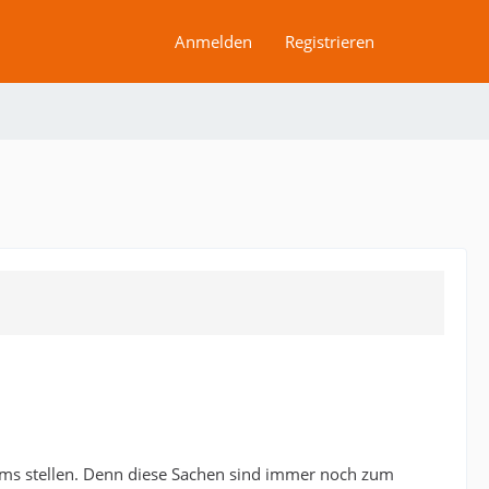
Anmelden
Registrieren
eams stellen. Denn diese Sachen sind immer noch zum