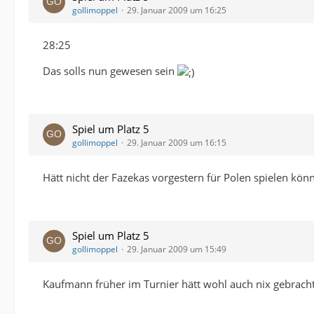
gollimoppel
29. Januar 2009 um 16:25
28:25
Das solls nun gewesen sein
Spiel um Platz 5
gollimoppel
29. Januar 2009 um 16:15
Hätt nicht der Fazekas vorgestern für Polen spielen kö
Spiel um Platz 5
gollimoppel
29. Januar 2009 um 15:49
Kaufmann früher im Turnier hätt wohl auch nix gebracht.