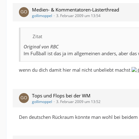
Medien- & Kommentatoren-Lästerthread
gollimoppel
3. Februar 2009 um 13:54
Zitat
Original von RBC
Im Fußball ist das ja im allgemeinen anders, aber das
wenn du dich damit hier mal nicht unbeliebt machst
Tops und Flops bei der WM
gollimoppel
3. Februar 2009 um 13:52
Den deutschen Rückraum könnte man wohl bei beidem sc