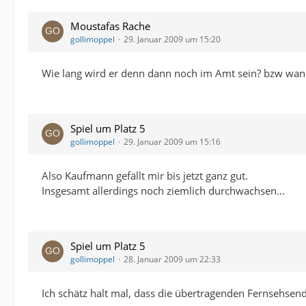
Moustafas Rache
gollimoppel
29. Januar 2009 um 15:20
Wie lang wird er denn dann noch im Amt sein? bzw wann
Spiel um Platz 5
gollimoppel
29. Januar 2009 um 15:16
Also Kaufmann gefällt mir bis jetzt ganz gut.
Insgesamt allerdings noch ziemlich durchwachsen...
Spiel um Platz 5
gollimoppel
28. Januar 2009 um 22:33
Ich schätz halt mal, dass die übertragenden Fernsehsend