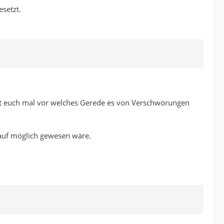
setzt.
llt euch mal vor welches Gerede es von Verschwörungen
lauf möglich gewesen wäre.