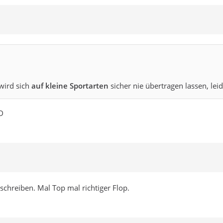
 wird sich
auf kleine Sportarten
sicher nie übertragen lassen, lei
hreiben. Mal Top mal richtiger Flop.