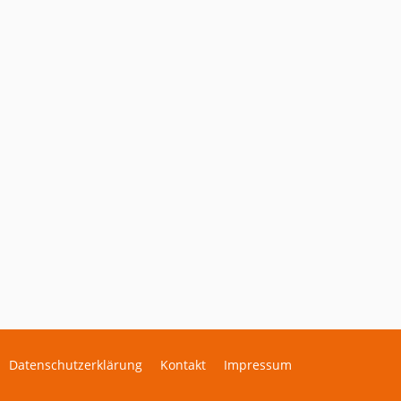
Datenschutzerklärung
Kontakt
Impressum