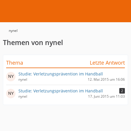
nynel
Themen von nynel
Thema
Letzte Antwort
Studie: Verletzungsprävention im Handball
nynel
12. Mai 2015 um 16:06
Studie: Verletzungsprävention im Handball
2
nynel
17. Juni 2015 um 11:03