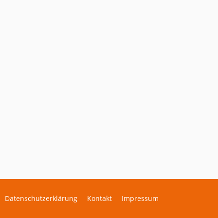
Datenschutzerklärung
Kontakt
Impressum