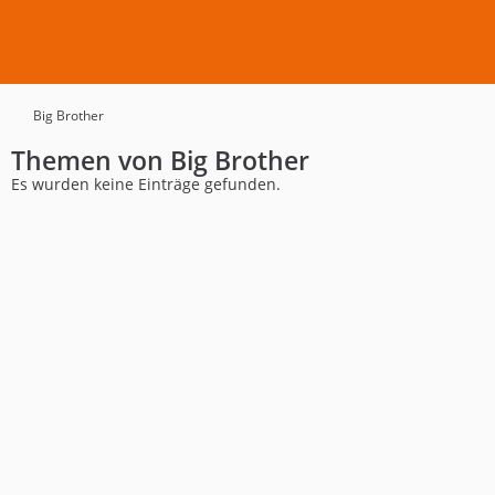
Big Brother
Themen von Big Brother
Es wurden keine Einträge gefunden.