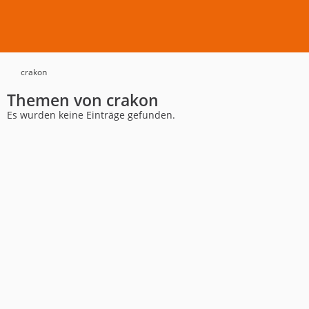
crakon
Themen von crakon
Es wurden keine Einträge gefunden.