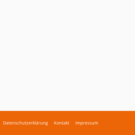
Datenschutzerklärung
Kontakt
Impressum