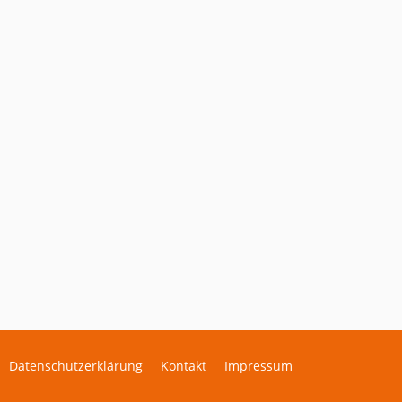
Datenschutzerklärung
Kontakt
Impressum