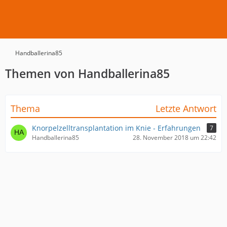
Handballerina85
Themen von Handballerina85
Thema
Letzte Antwort
Knorpelzelltransplantation im Knie - Erfahrungen
7
Handballerina85
28. November 2018 um 22:42