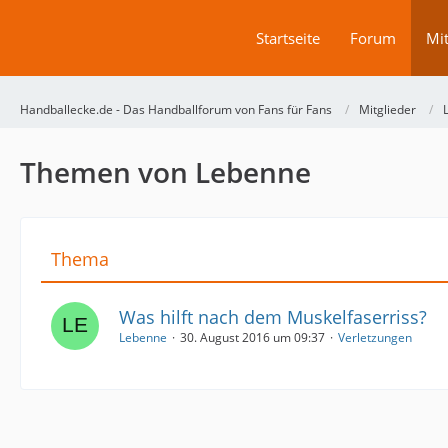
Startseite
Forum
Mit
Handballecke.de - Das Handballforum von Fans für Fans
Mitglieder
Themen von Lebenne
Thema
Was hilft nach dem Muskelfaserriss?
Lebenne
30. August 2016 um 09:37
Verletzungen