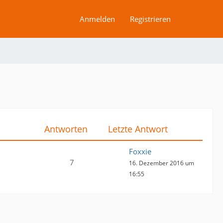
Anmelden
Registrieren
Antworten
Letzte Antwort
Foxxie
7
16. Dezember 2016 um
16:55