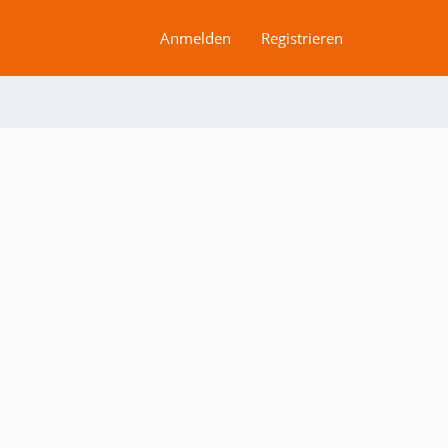
Anmelden
Registrieren