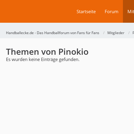
Startseite
Forum
Mit
Handballecke.de - Das Handballforum von Fans für Fans
Mitglieder
Themen von Pinokio
Es wurden keine Einträge gefunden.