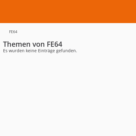
FE64
Themen von FE64
Es wurden keine Einträge gefunden.