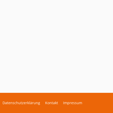
Datenschutzerklärung
Kontakt
Impressum