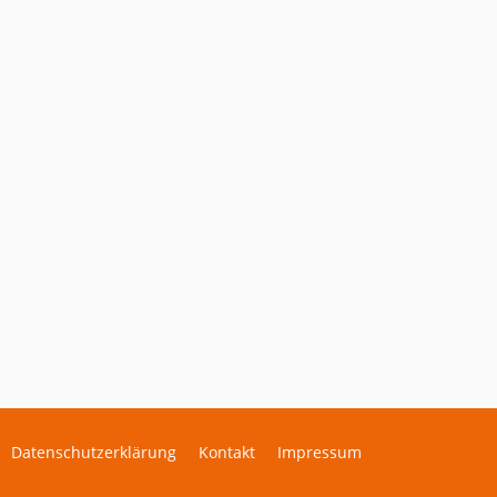
Datenschutzerklärung
Kontakt
Impressum