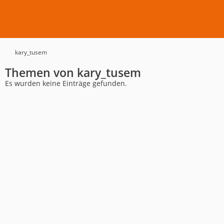
kary_tusem
Themen von kary_tusem
Es wurden keine Einträge gefunden.