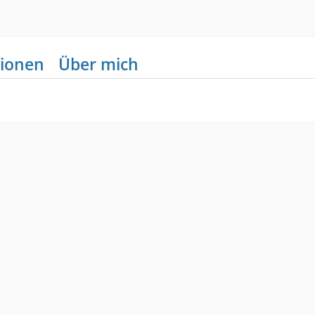
ionen
Über mich