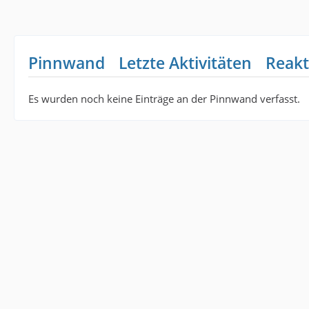
Pinnwand
Letzte Aktivitäten
Reakt
Es wurden noch keine Einträge an der Pinnwand verfasst.