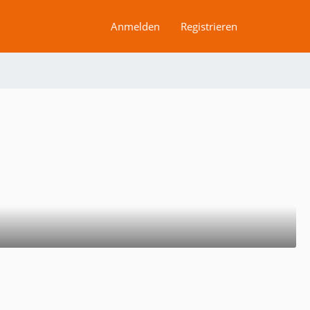
Anmelden
Registrieren