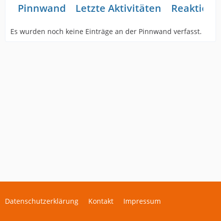
Pinnwand
Letzte Aktivitäten
Reaktione
Es wurden noch keine Einträge an der Pinnwand verfasst.
Datenschutzerklärung
Kontakt
Impressum