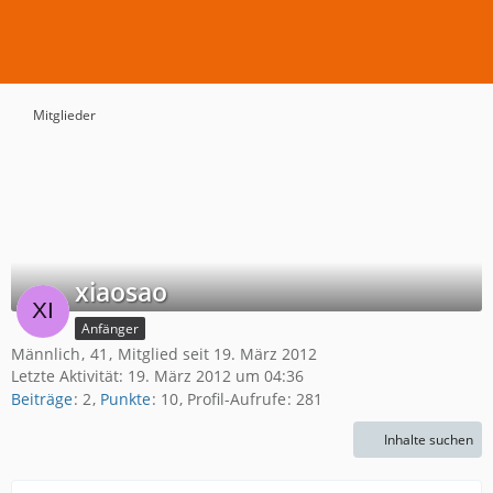
Mitglieder
xiaosao
Anfänger
Männlich
41
Mitglied seit 19. März 2012
Letzte Aktivität:
19. März 2012 um 04:36
Beiträge
2
Punkte
10
Profil-Aufrufe
281
Inhalte suchen