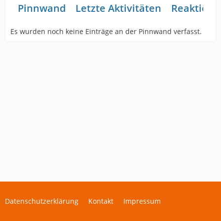
Pinnwand
Letzte Aktivitäten
Reaktione
Es wurden noch keine Einträge an der Pinnwand verfasst.
Datenschutzerklärung
Kontakt
Impressum