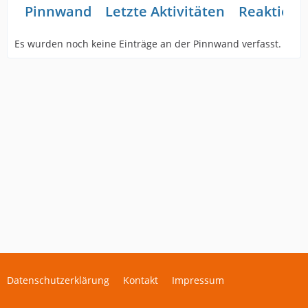
Pinnwand
Letzte Aktivitäten
Reaktione
Es wurden noch keine Einträge an der Pinnwand verfasst.
Datenschutzerklärung
Kontakt
Impressum