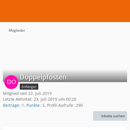
Mitglieder
Doppelpfosten
Anfänger
Mitglied seit 22. Juli 2019
Letzte Aktivität:
23. Juli 2019 um 00:20
Beiträge
1
Punkte
5
Profil-Aufrufe
290
Inhalte suchen