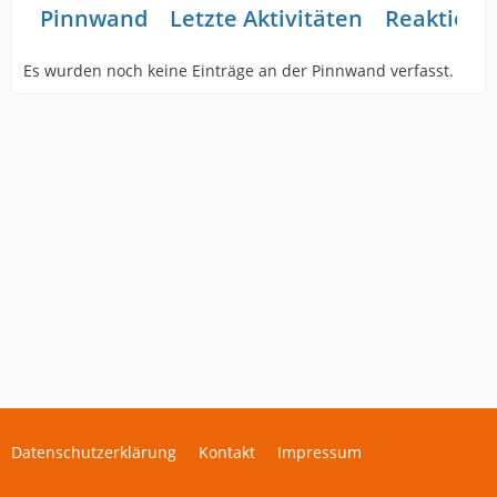
Pinnwand
Letzte Aktivitäten
Reaktione
Es wurden noch keine Einträge an der Pinnwand verfasst.
Datenschutzerklärung
Kontakt
Impressum