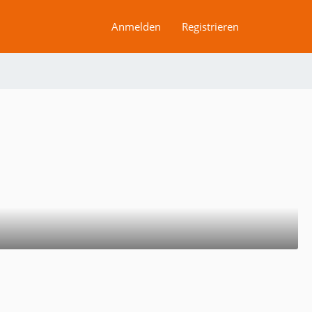
Anmelden
Registrieren