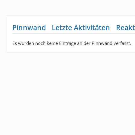
Pinnwand
Letzte Aktivitäten
Reakt
Es wurden noch keine Einträge an der Pinnwand verfasst.