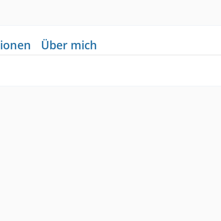
ionen
Über mich