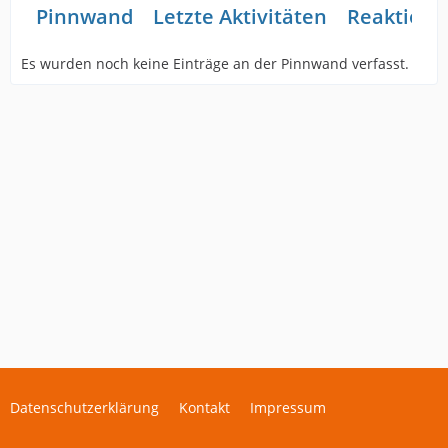
Pinnwand
Letzte Aktivitäten
Reaktione
Es wurden noch keine Einträge an der Pinnwand verfasst.
Datenschutzerklärung
Kontakt
Impressum