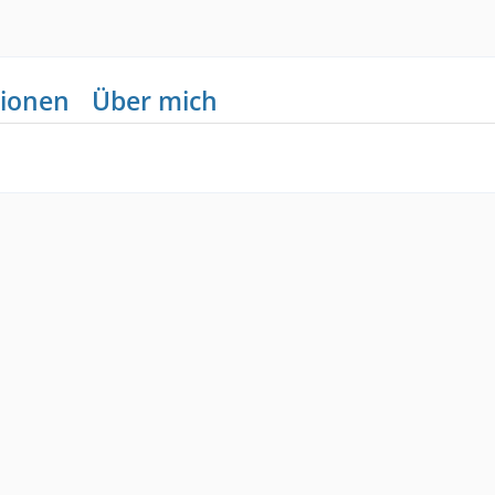
ionen
Über mich