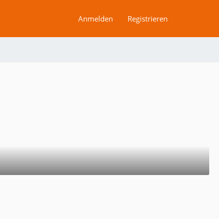
Anmelden
Registrieren