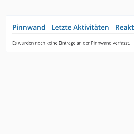
Pinnwand
Letzte Aktivitäten
Reakt
Es wurden noch keine Einträge an der Pinnwand verfasst.