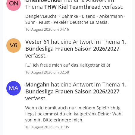
Thema
THW Kiel Teamthread
verfasst.
Dengler/Leuchtl - Dahmke - Eisend - Ankermann -
Suhr - Faust - Pekeler Deutsche La Masia.
10. August 2026 um 04:16
Vester 61
hat eine Antwort im Thema
1.
Bundesliga Frauen Saison 2026/2027
verfasst.
[…] Ich freue mich auf das Kaltgetränk!! 8)
10. August 2026 um 02:58
Mangahn
hat eine Antwort im Thema
1.
Bundesliga Frauen Saison 2026/2027
verfasst.
Wenn du damit auch nur in einem Spiel richtig
liegst bekommst du ein kaltgetränk Deiner Wahl
von mir. Bitte erinnere mich.
10. August 2026 um 01:35