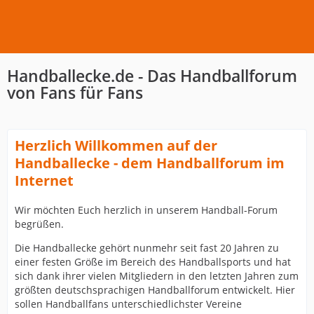
Handballecke.de - Das Handballforum
von Fans für Fans
Herzlich Willkommen auf der
Handballecke - dem Handballforum im
Internet
Wir möchten Euch herzlich in unserem Handball-Forum
begrüßen.
Die Handballecke gehört nunmehr seit fast 20 Jahren zu
einer festen Größe im Bereich des Handballsports und hat
sich dank ihrer vielen Mitgliedern in den letzten Jahren zum
größten deutschsprachigen Handballforum entwickelt. Hier
sollen Handballfans unterschiedlichster Vereine