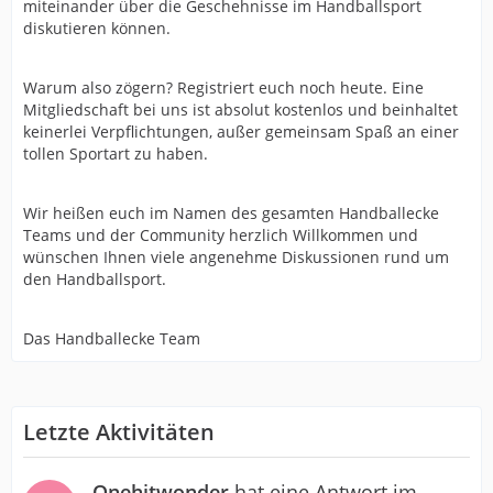
miteinander über die Geschehnisse im Handballsport
diskutieren können.
Warum also zögern? Registriert euch noch heute. Eine
Mitgliedschaft bei uns ist absolut kostenlos und beinhaltet
keinerlei Verpflichtungen, außer gemeinsam Spaß an einer
tollen Sportart zu haben.
Wir heißen euch im Namen des gesamten Handballecke
Teams und der Community herzlich Willkommen und
wünschen Ihnen viele angenehme Diskussionen rund um
den Handballsport.
Das Handballecke Team
Letzte Aktivitäten
Onehitwonder
hat eine Antwort im