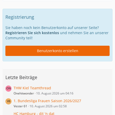
Registrierung
Sie haben noch kein Benutzerkonto auf unserer Seite?
Registrieren Sie sich kostenlos
und nehmen Sie an unserer
Community teil!
Benutzerkonto erstellen
Letzte Beiträge
THW Kiel Teamthread
Onehitwonder
10. August 2026 um 04:16
1. Bundesliga Frauen Saison 2026/2027
Vester 61
10. August 2026 um 02:58
HC Hamburg - dit 'n dat