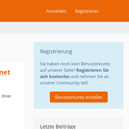
Anmelden
Registrieren
Registrierung
Sie haben noch kein Benutzerkonto
auf unserer Seite?
Registrieren Sie
net
sich kostenlos
und nehmen Sie an
unserer Community teil!
 ihrer
Benutzerkonto erstellen
Letzte Beiträge