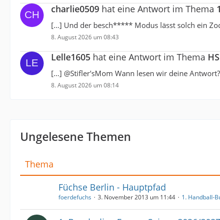
charlie0509
hat eine Antwort im Thema
[…] Und der besch***** Modus lässt solch ein Zoc
8. August 2026 um 08:43
Lelle1605
hat eine Antwort im Thema
HS
[…] @Stifler'sMom Wann lesen wir deine Antwort?
8. August 2026 um 08:14
Ungelesene Themen
Thema
Füchse Berlin - Hauptpfad
foerdefuchs
3. November 2013 um 11:44
1. Handball-B