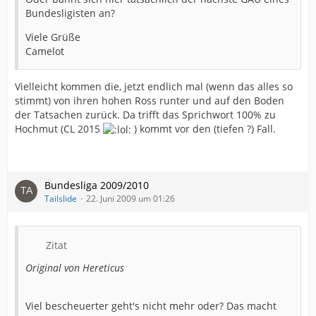
Bundesligisten an?
Viele Grüße
Camelot
Vielleicht kommen die, jetzt endlich mal (wenn das alles so
stimmt) von ihren hohen Ross runter und auf den Boden
der Tatsachen zurück. Da trifft das Sprichwort 100% zu
Hochmut (CL 2015
) kommt vor den (tiefen ?) Fall.
Bundesliga 2009/2010
Tailslide
22. Juni 2009 um 01:26
Zitat
Original von Hereticus
Viel bescheuerter geht's nicht mehr oder? Das macht