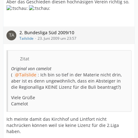
Aber das Geschieden diesen hochnäsigen Verein richtig so.
2. Bundesliga Süd 2009/10
Tailslide
23. Juni 2009 um 23:57
Zitat
Original von camelot
(
Tailslide
: Ich bin so tief in der Materie nicht drin,
aber ist es denn ungewöhnlich, dass ein Absteiger in
die Regionalliga KEINE Lizenz für die Buli beantragt?)
Viele Grüße
Camelot
Ich meinte damit das Kirchhof und Lintfort nicht
nachrücken können weil sie keine Lizenz für die 2.Liga
haben.