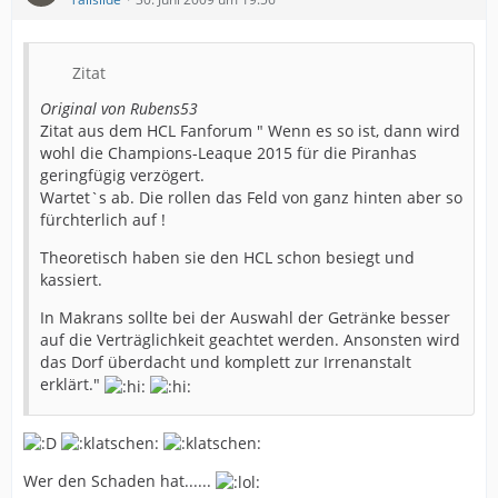
Zitat
Original von Rubens53
Zitat aus dem HCL Fanforum " Wenn es so ist, dann wird
wohl die Champions-Leaque 2015 für die Piranhas
geringfügig verzögert.
Wartet`s ab. Die rollen das Feld von ganz hinten aber so
fürchterlich auf !
Theoretisch haben sie den HCL schon besiegt und
kassiert.
In Makrans sollte bei der Auswahl der Getränke besser
auf die Verträglichkeit geachtet werden. Ansonsten wird
das Dorf überdacht und komplett zur Irrenanstalt
erklärt."
Wer den Schaden hat......