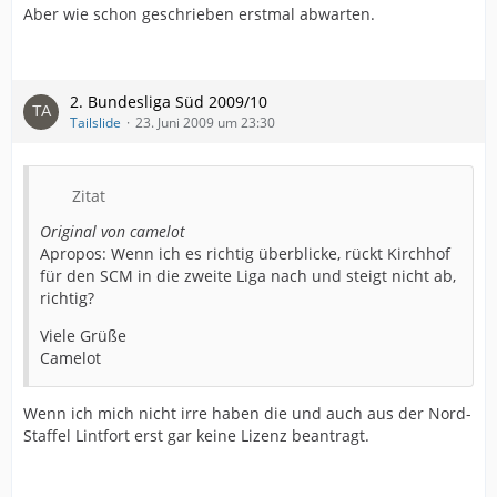
Aber wie schon geschrieben erstmal abwarten.
2. Bundesliga Süd 2009/10
Tailslide
23. Juni 2009 um 23:30
Zitat
Original von camelot
Apropos: Wenn ich es richtig überblicke, rückt Kirchhof
für den SCM in die zweite Liga nach und steigt nicht ab,
richtig?
Viele Grüße
Camelot
Wenn ich mich nicht irre haben die und auch aus der Nord-
Staffel Lintfort erst gar keine Lizenz beantragt.