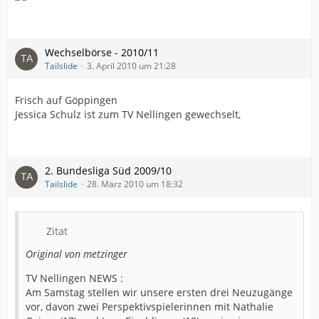
Wechselbörse - 2010/11
Tailslide
3. April 2010 um 21:28
Frisch auf Göppingen
Jessica Schulz ist zum TV Nellingen gewechselt,
2. Bundesliga Süd 2009/10
Tailslide
28. März 2010 um 18:32
Zitat
Original von metzinger
TV Nellingen NEWS :
Am Samstag stellen wir unsere ersten drei Neuzugänge
vor, davon zwei Perspektivspielerinnen mit Nathalie