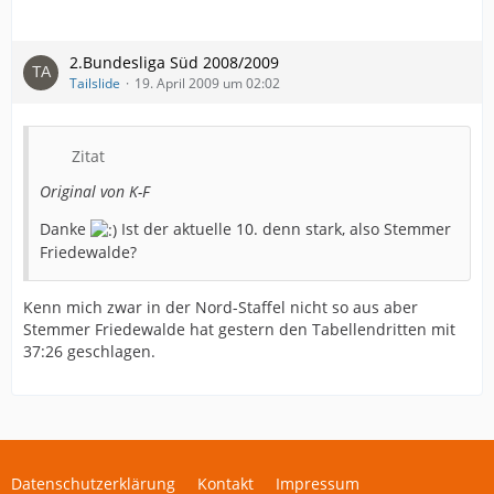
2.Bundesliga Süd 2008/2009
Tailslide
19. April 2009 um 02:02
Zitat
Original von K-F
Danke
Ist der aktuelle 10. denn stark, also Stemmer
Friedewalde?
Kenn mich zwar in der Nord-Staffel nicht so aus aber
Stemmer Friedewalde hat gestern den Tabellendritten mit
37:26 geschlagen.
Datenschutzerklärung
Kontakt
Impressum