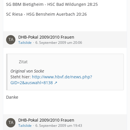
SG BBM Bietigheim - HSC Bad Wildungen 28:25
SC Riesa - HSG Bensheim Auerbach 20:26
DHB-Pokal 2009/2010 Frauen
Tailslide
6. September 2009 um 20:06
Zitat
Original von Socke
Steht hier:
http://www.hbvf.de/news.php?
GID=2&auswahl=8138
Danke
DHB-Pokal 2009/2010 Frauen
Tailslide
6. September 2009 um 19:43