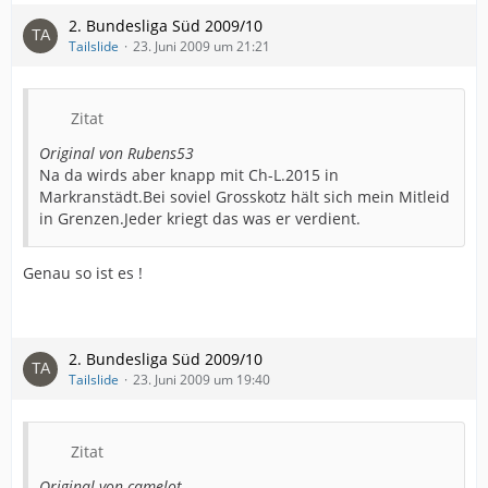
2. Bundesliga Süd 2009/10
Tailslide
23. Juni 2009 um 21:21
Zitat
Original von Rubens53
Na da wirds aber knapp mit Ch-L.2015 in
Markranstädt.Bei soviel Grosskotz hält sich mein Mitleid
in Grenzen.Jeder kriegt das was er verdient.
Genau so ist es !
2. Bundesliga Süd 2009/10
Tailslide
23. Juni 2009 um 19:40
Zitat
Original von camelot