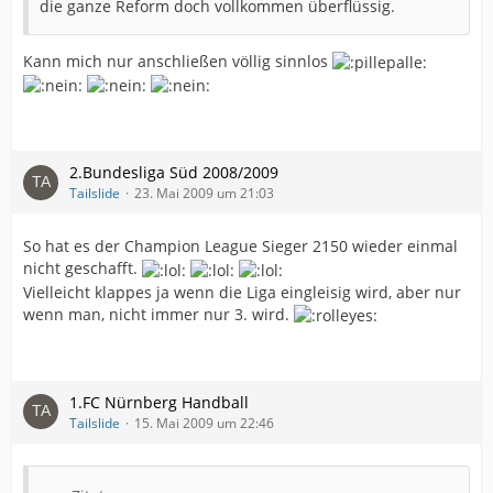
die ganze Reform doch vollkommen überflüssig.
Kann mich nur anschließen völlig sinnlos
2.Bundesliga Süd 2008/2009
Tailslide
23. Mai 2009 um 21:03
So hat es der Champion League Sieger 2150 wieder einmal
nicht geschafft.
Vielleicht klappes ja wenn die Liga eingleisig wird, aber nur
wenn man, nicht immer nur 3. wird.
1.FC Nürnberg Handball
Tailslide
15. Mai 2009 um 22:46