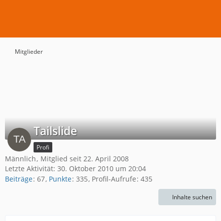
Mitglieder
Tailslide
Profi
Männlich
Mitglied seit 22. April 2008
Letzte Aktivität:
30. Oktober 2010 um 20:04
Beiträge
67
Punkte
335
Profil-Aufrufe
435
Inhalte suchen