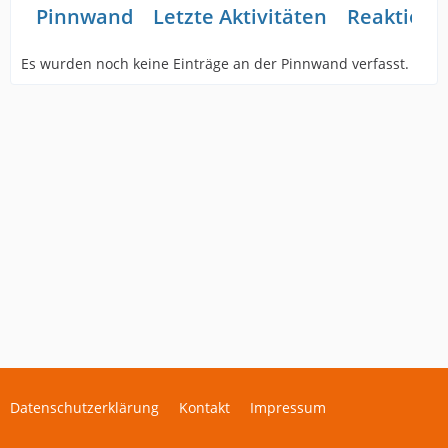
Pinnwand
Letzte Aktivitäten
Reaktione
Es wurden noch keine Einträge an der Pinnwand verfasst.
Datenschutzerklärung
Kontakt
Impressum