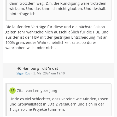
dann trotzdem weg. D.h. die Kündigung wäre trotzdem
wirksam. Und das kann ich nicht glauben. Und deshalb
hinterfrage ich.
Die laufenden Verträge für diese und die nächste Saison
gelten sehr wahrscheinlich ausschließlich für die HBL, und
aus der ist der HSV mit der gestrigen Entscheidung mit an
100% grenzender Wahrscheinlichkeit raus, ob du es
wahrhaben willst oder nicht.
HC Hamburg - dit 'n dat
Sigur Ros
3. Mai 2024 um 19:10
Zitat von Lemgoer Jung
Finde es viel schlechter, dass Vereine wie Minden, Essen
und Großwallstadt in Liga 2 versauern und sich in der
1.Liga solche Projekte tummeln.