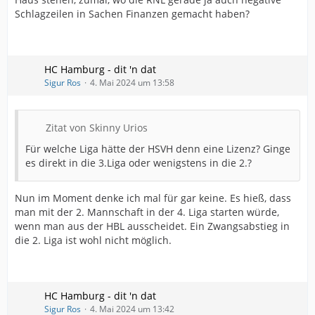
Schlagzeilen in Sachen Finanzen gemacht haben?
HC Hamburg - dit 'n dat
Sigur Ros
4. Mai 2024 um 13:58
Zitat von Skinny Urios
Für welche Liga hätte der HSVH denn eine Lizenz? Ginge
es direkt in die 3.Liga oder wenigstens in die 2.?
Nun im Moment denke ich mal für gar keine. Es hieß, dass
man mit der 2. Mannschaft in der 4. Liga starten würde,
wenn man aus der HBL ausscheidet. Ein Zwangsabstieg in
die 2. Liga ist wohl nicht möglich.
HC Hamburg - dit 'n dat
Sigur Ros
4. Mai 2024 um 13:42