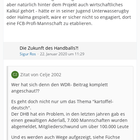
aber natürlich hinter dem Projekt auch wirtschaftliches
Kalkül gehört - hätte er in seiner Jugend Unterwasserugby
oder Halma gespielt, wäre er sicher nicht so engagiert, dort
eine FCB-Profi-Mannschaft zu etablieren.
Die Zukunft des Handballs?!
Sigur Ros
22. Januar 2020 um 11:29
Zitat von Celje 2002
Wer hat sich denn den WDR- Beitrag komplett
angeschaut??
Es geht doch nicht nur um das Thema "kartoffel-
deutsch".
Der DHB hat ein Problem, in den letzten jahren gab es
einen gewaltigen Aderlaß, 7.000 Mannschaften wurden
abgemeldet, Mitgliederschwund um über 100.000 Leute
Und es werden auch Wege aufgezeigt, siehe Füchse