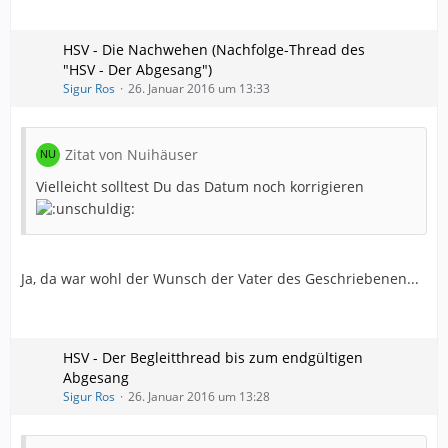
HSV - Die Nachwehen (Nachfolge-Thread des
"HSV - Der Abgesang")
Sigur Ros
26. Januar 2016 um 13:33
Zitat von Nuihäuser
Vielleicht solltest Du das Datum noch korrigieren
Ja, da war wohl der Wunsch der Vater des Geschriebenen...
HSV - Der Begleitthread bis zum endgültigen
Abgesang
Sigur Ros
26. Januar 2016 um 13:28