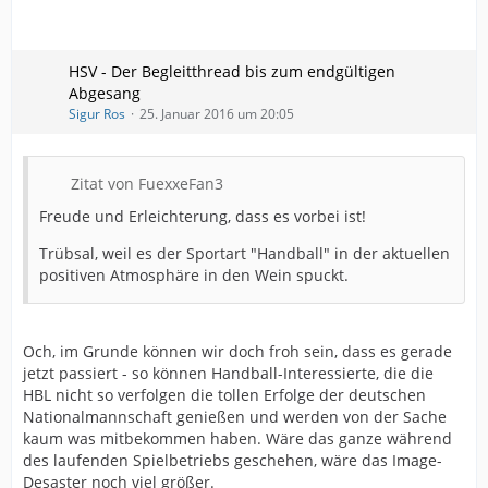
HSV - Der Begleitthread bis zum endgültigen
Abgesang
Sigur Ros
25. Januar 2016 um 20:05
Zitat von FuexxeFan3
Freude und Erleichterung, dass es vorbei ist!
Trübsal, weil es der Sportart "Handball" in der aktuellen
positiven Atmosphäre in den Wein spuckt.
Och, im Grunde können wir doch froh sein, dass es gerade
jetzt passiert - so können Handball-Interessierte, die die
HBL nicht so verfolgen die tollen Erfolge der deutschen
Nationalmannschaft genießen und werden von der Sache
kaum was mitbekommen haben. Wäre das ganze während
des laufenden Spielbetriebs geschehen, wäre das Image-
Desaster noch viel größer.