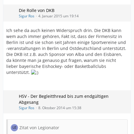
Die Rolle von DKB
Sigur Ros
4. Januar 2015 um 19:14
Ich sehe da auch keinen Widerspruch drin. Die DKB kann
wem auch immer gehören, Fakt ist, dass der Firmensitz in
Berlin ist und sie schon seit Jahren einige Sportvereine und
-veranstaltungen in Berlin und Ostdeutschland unterstützt.
Die DKB ist z.B. auch Sponsor von Alba und den Eisbären,
da könnte man ja genauso gut fragen, warum sie nicht
lieber bayerische Eishockey- oder Basketballclubs
unterstützt.
HSV - Der Begleitthread bis zum endgültigen
Abgesang
Sigur Ros
8. Oktober 2014 um 15:38
Zitat von Legionator