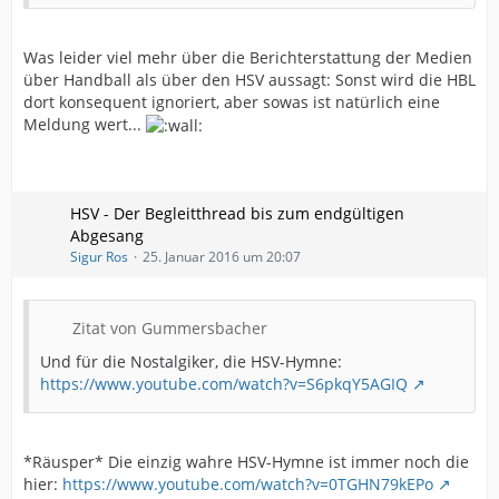
Was leider viel mehr über die Berichterstattung der Medien
über Handball als über den HSV aussagt: Sonst wird die HBL
dort konsequent ignoriert, aber sowas ist natürlich eine
Meldung wert...
HSV - Der Begleitthread bis zum endgültigen
Abgesang
Sigur Ros
25. Januar 2016 um 20:07
Zitat von Gummersbacher
Und für die Nostalgiker, die HSV-Hymne:
https://www.youtube.com/watch?v=S6pkqY5AGIQ
*Räusper* Die einzig wahre HSV-Hymne ist immer noch die
hier:
https://www.youtube.com/watch?v=0TGHN79kEPo