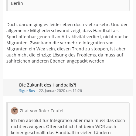
Berlin
Doch, darum ging es leider eben doch viel zu sehr. Und der
allgemeine Mitgliederschwund zeigt, dass Handball als
Sport offenbar generell an Attraktivität verliert, nicht nur bei
Migranten. Zwar kann die vermehrte Integration von
Migranten ein Weg sein, diesen Trend zu stoppen, ist aber
auch nicht die einzige Lösung des Problems, da muss auf
zahlreichen anderen Ebenen angepackt werden.
Die Zukunft des Handballs?!
Sigur Ros
22. Januar 2020 um 11:26
Zitat von Roter Teufel
Ich bin absolut für Integration aber man muss das doch
nicht erzwingen. Offensichtlich hat beim WDR auch
keiner geschnallt das Handball in vielen Ländern