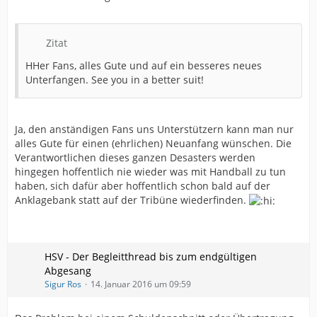
Zitat
HHer Fans, alles Gute und auf ein besseres neues
Unterfangen. See you in a better suit!
Ja, den anständigen Fans uns Unterstützern kann man nur
alles Gute für einen (ehrlichen) Neuanfang wünschen. Die
Verantwortlichen dieses ganzen Desasters werden
hingegen hoffentlich nie wieder was mit Handball zu tun
haben, sich dafür aber hoffentlich schon bald auf der
Anklagebank statt auf der Tribüne wiederfinden.
HSV - Der Begleitthread bis zum endgültigen
Abgesang
Sigur Ros
14. Januar 2016 um 09:59