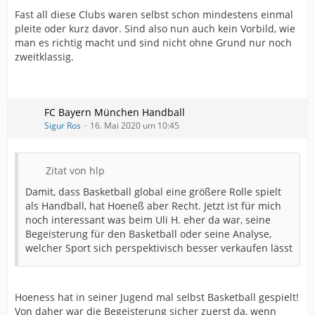
Fast all diese Clubs waren selbst schon mindestens einmal
pleite oder kurz davor. Sind also nun auch kein Vorbild, wie
man es richtig macht und sind nicht ohne Grund nur noch
zweitklassig.
FC Bayern München Handball
Sigur Ros
16. Mai 2020 um 10:45
Zitat von hlp
Damit, dass Basketball global eine größere Rolle spielt
als Handball, hat Hoeneß aber Recht. Jetzt ist für mich
noch interessant was beim Uli H. eher da war, seine
Begeisterung für den Basketball oder seine Analyse,
welcher Sport sich perspektivisch besser verkaufen lässt
Hoeness hat in seiner Jugend mal selbst Basketball gespielt!
Von daher war die Begeisterung sicher zuerst da, wenn