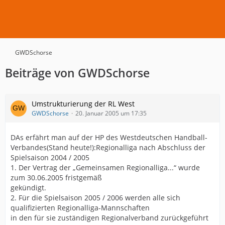
GWDSchorse
Beiträge von GWDSchorse
Umstrukturierung der RL West
GWDSchorse
20. Januar 2005 um 17:35
DAs erfährt man auf der HP des Westdeutschen Handball-
Verbandes(Stand heute!):Regionalliga nach Abschluss der
Spielsaison 2004 / 2005
1. Der Vertrag der „Gemeinsamen Regionalliga...“ wurde
zum 30.06.2005 fristgemäß
gekündigt.
2. Für die Spielsaison 2005 / 2006 werden alle sich
qualifizierten Regionalliga-Mannschaften
in den für sie zuständigen Regionalverband zurückgeführt