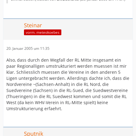
Steinar
vorm. meteokoebes
20. Januar 2005 um 11:35
Also, dass durch den Wegfall der RL Mitte insgesamt ein
paar Regionalligen umstrukturiert werden muessen ist mir
klar. Schliesslich muessen die Vereine in den anderen 5
Ligen untergebracht werden. Allerdings dachte ich, dass die
Nordvereine ~(Sachsen-Anhalt) in die RL Nord, die
Suedvereine (Sachsen) in die RL-Sued, die Suedwestvereine
(Thueringen) in die RL Suedwest kommen und somit die RL
West (da kein WHV-Verein in RL-Mitte spielt) keine
Umstrukturierung erfaehrt.
Sputnik