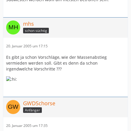
mhs
schon süchtig
20. Januar 2005 um 17:15
Es gibt ja schon Vorschläge, wie der Massenabstieg
vermieden werden soll. Gibt es denn da schon
irgendwelche Vorschritte ???
GWDSchorse
Anfänger
20. Januar 2005 um 17:35