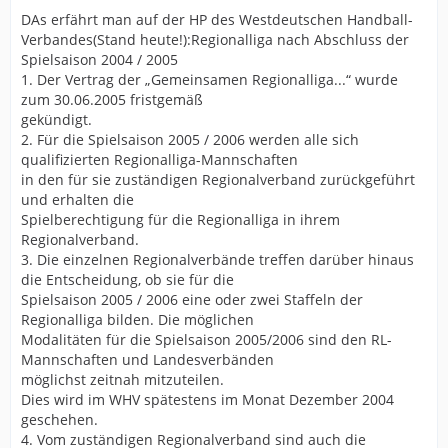
DAs erfährt man auf der HP des Westdeutschen Handball-
Verbandes(Stand heute!):Regionalliga nach Abschluss der
Spielsaison 2004 / 2005
1. Der Vertrag der „Gemeinsamen Regionalliga...“ wurde
zum 30.06.2005 fristgemäß
gekündigt.
2. Für die Spielsaison 2005 / 2006 werden alle sich
qualifizierten Regionalliga-Mannschaften
in den für sie zuständigen Regionalverband zurückgeführt
und erhalten die
Spielberechtigung für die Regionalliga in ihrem
Regionalverband.
3. Die einzelnen Regionalverbände treffen darüber hinaus
die Entscheidung, ob sie für die
Spielsaison 2005 / 2006 eine oder zwei Staffeln der
Regionalliga bilden. Die möglichen
Modalitäten für die Spielsaison 2005/2006 sind den RL-
Mannschaften und Landesverbänden
möglichst zeitnah mitzuteilen.
Dies wird im WHV spätestens im Monat Dezember 2004
geschehen.
4. Vom zuständigen Regionalverband sind auch die