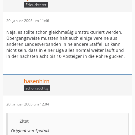
Erleuchteter
20. Januar 2005 um 11:46
Naja, es sollte schon gleichmäßig umstrukturiert werden.
Übergangsweise müssten halt auch einige Vereine aus
anderen Landesverbänden in ne andere Staffel. Es kann
nicht sein, dass in einer Liga alles normal weiter läuft und
in der nächsten acht bis 10 Absteiger in die Röhre gucken.
hasenhirn
schon süchtig
20. Januar 2005 um 12:04
Zitat
Original von Sputnik