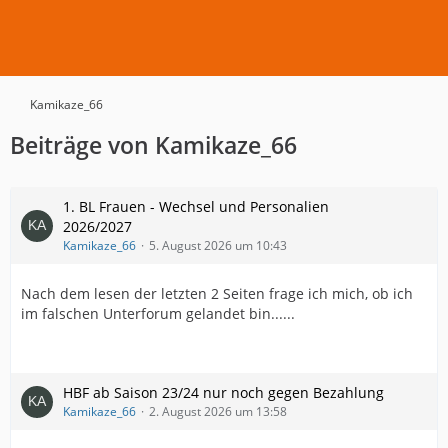
Kamikaze_66
Beiträge von Kamikaze_66
1. BL Frauen - Wechsel und Personalien
2026/2027
Kamikaze_66
5. August 2026 um 10:43
Nach dem lesen der letzten 2 Seiten frage ich mich, ob ich
im falschen Unterforum gelandet bin......
HBF ab Saison 23/24 nur noch gegen Bezahlung
Kamikaze_66
2. August 2026 um 13:58