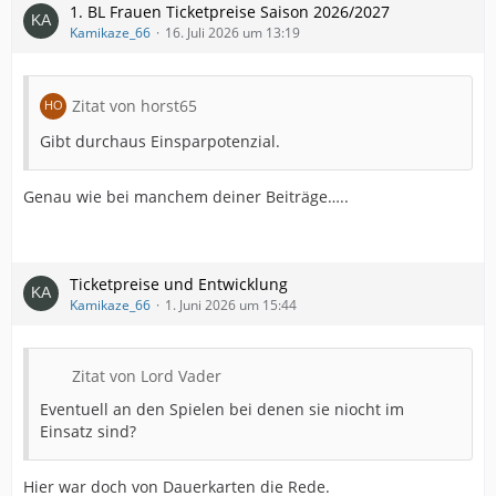
1. BL Frauen Ticketpreise Saison 2026/2027
Kamikaze_66
16. Juli 2026 um 13:19
Zitat von horst65
Gibt durchaus Einsparpotenzial.
Genau wie bei manchem deiner Beiträge…..
Ticketpreise und Entwicklung
Kamikaze_66
1. Juni 2026 um 15:44
Zitat von Lord Vader
Eventuell an den Spielen bei denen sie niocht im
Einsatz sind?
Hier war doch von Dauerkarten die Rede.