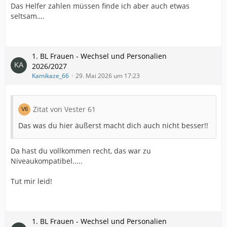
Das Helfer zahlen müssen finde ich aber auch etwas
seltsam….
1. BL Frauen - Wechsel und Personalien
2026/2027
Kamikaze_66
29. Mai 2026 um 17:23
Zitat von Vester 61
Das was du hier äußerst macht dich auch nicht besser!!
Da hast du vollkommen recht, das war zu
Niveaukompatibel.....
Tut mir leid!
1. BL Frauen - Wechsel und Personalien