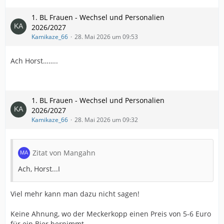
1. BL Frauen - Wechsel und Personalien
2026/2027
Kamikaze_66
28. Mai 2026 um 09:53
Ach Horst……..
1. BL Frauen - Wechsel und Personalien
2026/2027
Kamikaze_66
28. Mai 2026 um 09:32
Zitat von Mangahn
Ach, Horst...I
Viel mehr kann man dazu nicht sagen!
Keine Ahnung, wo der Meckerkopp einen Preis von 5-6 Euro
für ein Bier hernimmt…..