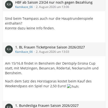
HBF ab Saison 23/24 nur noch gegen Bezahlung
Kamikaze_66
2. August 2026 um 13:06
Sind beim Teampass auch nur die Hauptrundenspiele
enthalten?
Konnte dazu keine Info finden.
1. BL Frauen Ticketpreise Saison 2026/2027
Kamikaze_66
2. August 2026 um 13:03
Am 15/16.8 findet in Bensheim der Dentsply-Sirona Cup
statt, mit Metzingen, Besancan, Rödertal, Neckarsulm und
Bensheim.
Nach dem Satz des Horstagoras kostet beim Kauf des
Weekendpass ein Spiel nur 2,50 Euro!
1. Bundesliga Frauen Saison 2026/2027