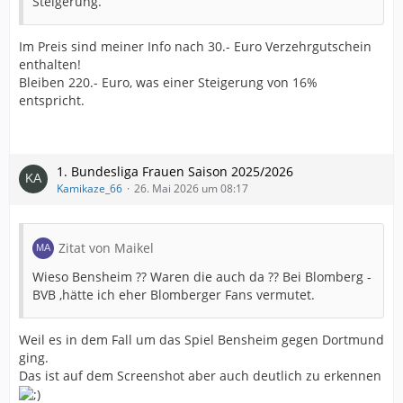
Steigerung.
Im Preis sind meiner Info nach 30.- Euro Verzehrgutschein
enthalten!
Bleiben 220.- Euro, was einer Steigerung von 16%
entspricht.
1. Bundesliga Frauen Saison 2025/2026
Kamikaze_66
26. Mai 2026 um 08:17
Zitat von Maikel
Wieso Bensheim ?? Waren die auch da ?? Bei Blomberg -
BVB ,hätte ich eher Blomberger Fans vermutet.
Weil es in dem Fall um das Spiel Bensheim gegen Dortmund
ging.
Das ist auf dem Screenshot aber auch deutlich zu erkennen