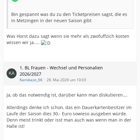
Bin gespannt was du zu den Ticketpreisen sagst, die es
in Metzingen in der neuen Saison gibt
Was Horst dazu sagt wenn sie mehr als zwofuffzich kosten
wissen wir ja…..
1. BL Frauen - Wechsel und Personalien
2026/2027
Kamikaze_66
28. Mai 2026 um 10:03
Ja, ob das notwendig ist, darüber kann man diskutieren….
Allerdings denke ich schon, das ein Dauerkartenbesitzer im
Laufe der Saison dies 30.- Euro sowieso ausgeben würde.
Denn meist trinkt oder isst man auch was wenn man in der
Halle ist!