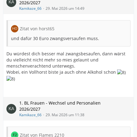
2026/2027
Kamikaze_66
29. Mai 2026 um 14:49
Zitat von horst65
und dafür 30 Euro zwangsversaufen muss.
Du würdest dich besser mal zwangsbesaufen, dann wärst
du vielleicht nicht mehr so mies gelaunt und
menschenverachtend unterwegs.
Wobei, ein Vollhorst biste ja auch ohne Alkohol schon
1. BL Frauen - Wechsel und Personalien
2026/2027
Kamikaze_66
29. Mai 2026 um 11:38
Zitat von Flames 2210