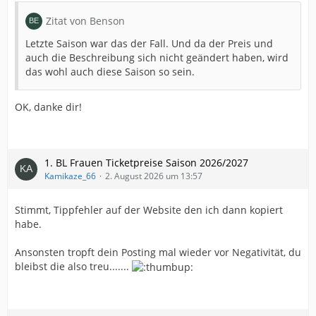
Zitat von Benson
Letzte Saison war das der Fall. Und da der Preis und
auch die Beschreibung sich nicht geändert haben, wird
das wohl auch diese Saison so sein.
OK, danke dir!
1. BL Frauen Ticketpreise Saison 2026/2027
Kamikaze_66
2. August 2026 um 13:57
Stimmt, Tippfehler auf der Website den ich dann kopiert
habe.
Ansonsten tropft dein Posting mal wieder vor Negativität, du
bleibst die also treu.......