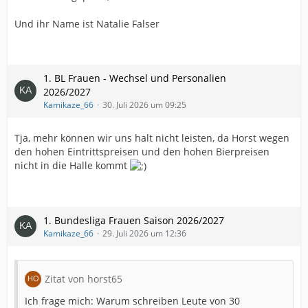
Und ihr Name ist Natalie Falser
1. BL Frauen - Wechsel und Personalien
2026/2027
Kamikaze_66
30. Juli 2026 um 09:25
Tja, mehr können wir uns halt nicht leisten, da Horst wegen
den hohen Eintrittspreisen und den hohen Bierpreisen
nicht in die Halle kommt
1. Bundesliga Frauen Saison 2026/2027
Kamikaze_66
29. Juli 2026 um 12:36
Zitat von horst65
Ich frage mich: Warum schreiben Leute von 30