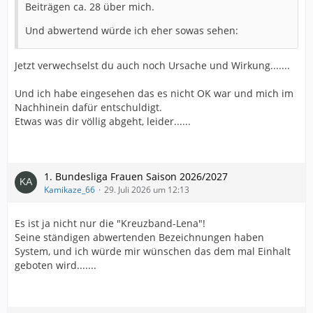
Beiträgen ca. 28 über mich.
Und abwertend würde ich eher sowas sehen:
Jetzt verwechselst du auch noch Ursache und Wirkung.......
Und ich habe eingesehen das es nicht OK war und mich im
Nachhinein dafür entschuldigt.
Etwas was dir völlig abgeht, leider......
1. Bundesliga Frauen Saison 2026/2027
Kamikaze_66
29. Juli 2026 um 12:13
Es ist ja nicht nur die "Kreuzband-Lena"!
Seine ständigen abwertenden Bezeichnungen haben
System, und ich würde mir wünschen das dem mal Einhalt
geboten wird.......