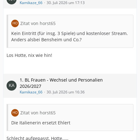
Kamikaze_66
30. Juli 2026 um 17:13
Zitat von horst65
Kein Eintritt (für insg. 3 Spiele) und kostenloser Stream.
Anders alsbei Bensheim und Co.?
Los Hotte, nix wie hin!
1. BL Frauen - Wechsel und Personalien
2026/2027
Kamikaze_66
30. Juli 2026 um 16:36
Zitat von horst65
Die Italienerin ersetzt Ehlert
Schlecht aufgepasst, Hotte.....