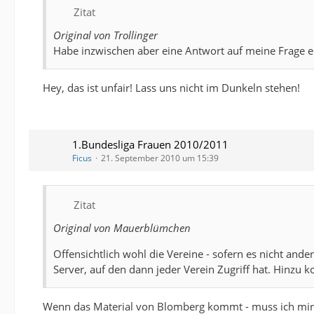
Zitat
Original von Trollinger
Habe inzwischen aber eine Antwort auf meine Frage e
Hey, das ist unfair! Lass uns nicht im Dunkeln stehen!
1.Bundesliga Frauen 2010/2011
Ficus
21. September 2010 um 15:39
Zitat
Original von Mauerblümchen
Offensichtlich wohl die Vereine - sofern es nicht ande
Server, auf den dann jeder Verein Zugriff hat. Hinzu 
Wenn das Material von Blomberg kommt - muss ich mir 