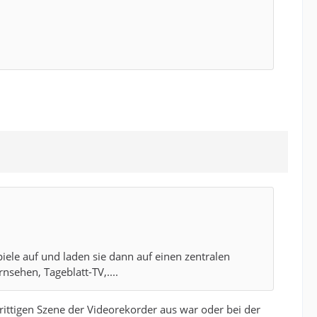
piele auf und laden sie dann auf einen zentralen
nsehen, Tageblatt-TV,....
ttigen Szene der Videorekorder aus war oder bei der