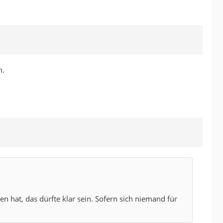
n.
hat, das dürfte klar sein. Sofern sich niemand für