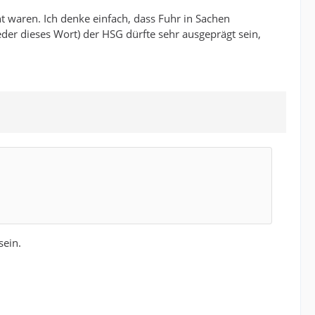
t waren. Ich denke einfach, dass Fuhr in Sachen
der dieses Wort) der HSG dürfte sehr ausgeprägt sein,
sein.