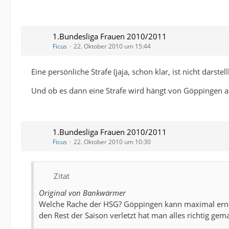
1.Bundesliga Frauen 2010/2011
Ficus
22. Oktober 2010 um 15:44
Eine persönliche Strafe (jaja, schon klar, ist nicht darst
Und ob es dann eine Strafe wird hängt von Göppingen a
1.Bundesliga Frauen 2010/2011
Ficus
22. Oktober 2010 um 10:30
Zitat
Original von Bankwärmer
Welche Rache der HSG? Göppingen kann maximal erneut
den Rest der Saison verletzt hat man alles richtig gem