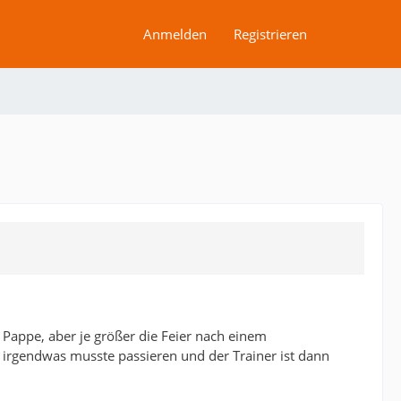
Anmelden
Registrieren
 Pappe, aber je größer die Feier nach einem
 irgendwas musste passieren und der Trainer ist dann