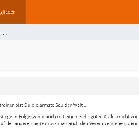
glieder
Ficus
trainer bist Du die ärmste Sau der Welt...
stiege in Folge (wenn auch mit einem sehr guten Kader) nicht von
 Auf der anderen Seite muss man auch den Verein verstehen, denn