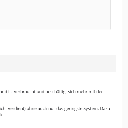
rand ist verbraucht und beschäftigt sich mehr mit der
icht verdient) ohne auch nur das geringste System. Dazu
k...