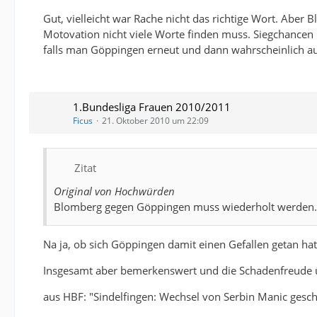
Gut, vielleicht war Rache nicht das richtige Wort. Aber
Motovation nicht viele Worte finden muss. Siegchancen 
falls man Göppingen erneut und dann wahrscheinlich au
1.Bundesliga Frauen 2010/2011
Ficus
21. Oktober 2010 um 22:09
Zitat
Original von Hochwürden
Blomberg gegen Göppingen muss wiederholt werden.
Na ja, ob sich Göppingen damit einen Gefallen getan hat
Insgesamt aber bemerkenswert und die Schadenfreude ü
aus HBF: "Sindelfingen: Wechsel von Serbin Manic gesch