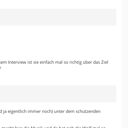
em Interview ist sie einfach mal so richtig über das Ziel
?
und ja eigentlich immer noch) unter dem schützenden