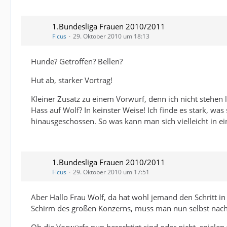
1.Bundesliga Frauen 2010/2011
Ficus
29. Oktober 2010 um 18:13
Hunde? Getroffen? Bellen?
Hut ab, starker Vortrag!
Kleiner Zusatz zu einem Vorwurf, denn ich nicht stehen l
Hass auf Wolf? In keinster Weise! Ich finde es stark, was
hinausgeschossen. So was kann man sich vielleicht in ei
1.Bundesliga Frauen 2010/2011
Ficus
29. Oktober 2010 um 17:51
Aber Hallo Frau Wolf, da hat wohl jemand den Schritt in
Schirm des großen Konzerns, muss man nun selbst nach 