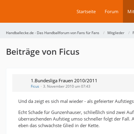
Startseite
Forum
Mit
Handballecke.de - Das Handballforum von Fans für Fans
Mitglieder
Beiträge von Ficus
1.Bundesliga Frauen 2010/2011
Ficus
3. November 2010 um 07:43
Und da zeigt es sich mal wieder - als gefeierter Aufstiegs
Echt Schade für Gunzenhauser, schließlich sind zwei Auf
überraschenden Aufstieg umso schneller folgt der Fall.
eben das schwächste Glied in der Kette.