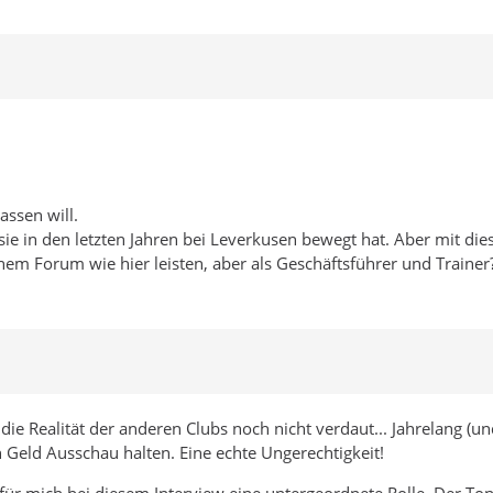
assen will.
 sie in den letzten Jahren bei Leverkusen bewegt hat. Aber mit dies
nem Forum wie hier leisten, aber als Geschäftsführer und Trainer
 die Realität der anderen Clubs noch nicht verdaut... Jahrelang (
Geld Ausschau halten. Eine echte Ungerechtigkeit!