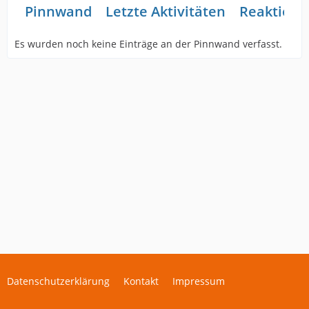
Pinnwand
Letzte Aktivitäten
Reaktione
Es wurden noch keine Einträge an der Pinnwand verfasst.
Datenschutzerklärung
Kontakt
Impressum