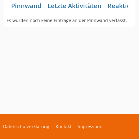
Pinnwand
Letzte Aktivitäten
Reaktione
Es wurden noch keine Einträge an der Pinnwand verfasst.
Datenschutzerklärung
Kontakt
Impressum