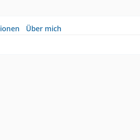
ionen
Über mich