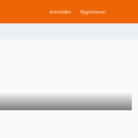
Anmelden
Registrieren