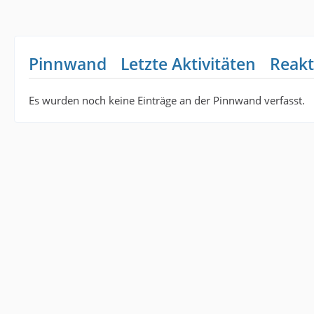
Pinnwand
Letzte Aktivitäten
Reakt
Es wurden noch keine Einträge an der Pinnwand verfasst.