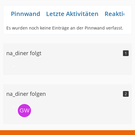
Pinnwand
Letzte Aktivitäten
Reaktione
Es wurden noch keine Einträge an der Pinnwand verfasst.
na_diner folgt
1
na_diner folgen
2