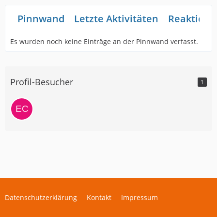
Pinnwand
Letzte Aktivitäten
Reaktione
Es wurden noch keine Einträge an der Pinnwand verfasst.
Profil-Besucher
1
Datenschutzerklärung
Kontakt
Impressum