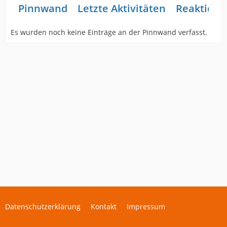
Pinnwand
Letzte Aktivitäten
Reaktione
Es wurden noch keine Einträge an der Pinnwand verfasst.
Datenschutzerklärung
Kontakt
Impressum