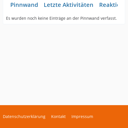
Pinnwand
Letzte Aktivitäten
Reaktione
Es wurden noch keine Einträge an der Pinnwand verfasst.
Datenschutzerklärung
Kontakt
Impressum