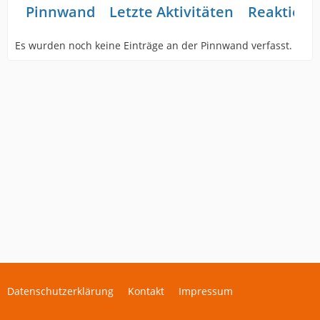
Pinnwand
Letzte Aktivitäten
Reaktione
Es wurden noch keine Einträge an der Pinnwand verfasst.
Datenschutzerklärung
Kontakt
Impressum